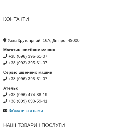
КОНТАКТИ
Узвіз Крутогірний, 16А, Дніпро, 49000
Магазин швейних машин
+38 (096) 395-61-07
+38 (093) 395-61-07
Сервіс швейних машин
+38 (096) 395-61-07
Ательє
+38 (096) 474-88-19
+38 (099) 090-59-41
Зв'язатися з нами
НАШІ ТОВАРИ І ПОСЛУГИ