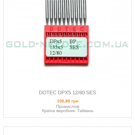
DOTEC DPХ5 12/80 SES
106,80 грн
Промислові
Країна виробник: Тайвань