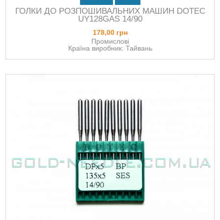
ГОЛКИ ДО РОЗПОШИВАЛЬНИХ МАШИН DOTEC
UY128GAS 14/90
178,00 грн
Промислові
Країна виробник: Тайвань