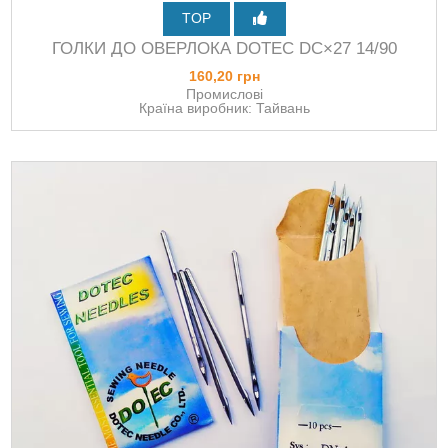
TOP
ГОЛКИ ДО ОВЕРЛОКА DOTEC DC×27 14/90
160,20 грн
Промислові
Країна виробник: Тайвань