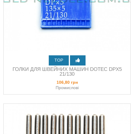
TOP
ГОЛКИ ДЛЯ ШВЕЙНИХ МАШИН DOTEC DPХ5
21/130
106,80 грн
Промислові