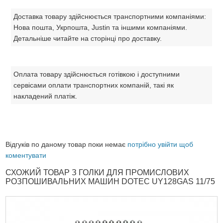
Доставка товару здійснюється транспортними компаніями:
Нова пошта, Укрпошта, Justin та іншими компаніями.
Детальніше читайте на сторінці про доставку.
Оплата товару здійснюється готівкою і доступними
сервісами оплати транспортних компаній, такі як
накладений платіж.
Відгуків по даному товар поки немає
потрібно увійти щоб
коментувати
СХОЖИЙ ТОВАР З ГОЛКИ ДЛЯ ПРОМИСЛОВИХ
РОЗПОШИВАЛЬНИХ МАШИН DOTEC UY128GAS 11/75