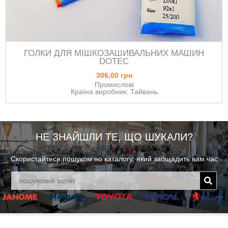
ГОЛКИ ДЛЯ МІШКОЗАШИВАЛЬНИХ МАШИН
DOTEC
306,00 грн
Промислові
Країна виробник: Тайвань
НЕ ЗНАЙШЛИ ТЕ, ЩО ШУКАЛИ?
Скористайтеся пошуком по каталогу, який заощадить вам час