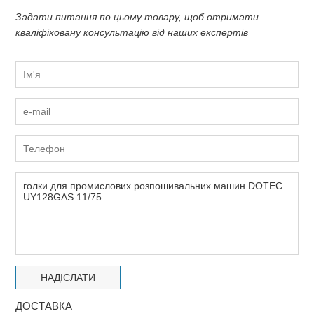
Задати питання по цьому товару, щоб отримати
кваліфіковану консультацію від наших експертів
ДОСТАВКА