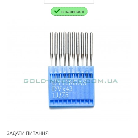
в наявності
ЗАДАТИ ПИТАННЯ