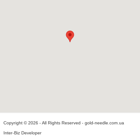
Copyright © 2026 - All Rights Reserved - gold-needle.com.ua
Inter-Biz Developer