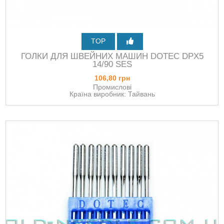
TOP
ГОЛКИ ДЛЯ ШВЕЙНИХ МАШИН DOTEC DPХ5
14/90 SES
106,80 грн
Промислові
Країна виробник: Тайвань