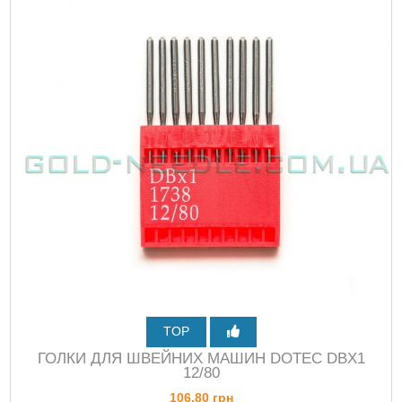
TOP
ГОЛКИ ДЛЯ ШВЕЙНИХ МАШИН DOTEC DBХ1
12/80
106,80 грн