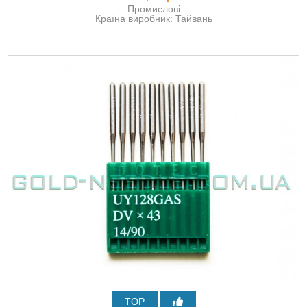
Промислові
Країна виробник: Тайвань
TOP