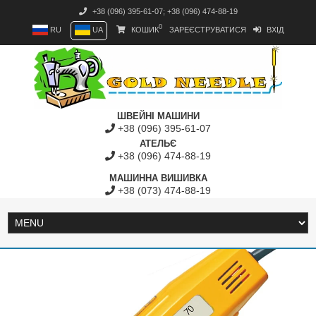
+38 (096) 395-61-07
;
+38 (096) 474-88-19
0
RU
UA
КОШИК
ЗАРЕЄСТРУВАТИСЯ
ВХІД
ШВЕЙНІ МАШИНИ
+38 (096) 395-61-07
АТЕЛЬЄ
+38 (096) 474-88-19
МАШИННА ВИШИВКА
+38 (073) 474-88-19