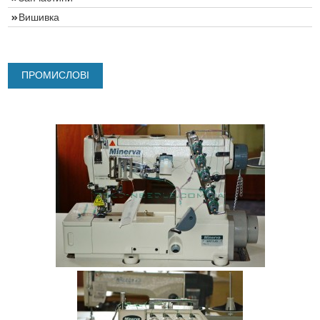
Вишивка
ПРОМИСЛОВІ