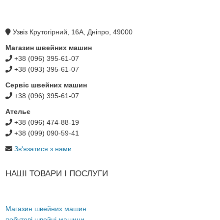
Узвіз Крутогірний, 16А, Дніпро, 49000
Магазин швейних машин
+38 (096) 395-61-07
+38 (093) 395-61-07
Сервіс швейних машин
+38 (096) 395-61-07
Ательє
+38 (096) 474-88-19
+38 (099) 090-59-41
Зв'язатися з нами
НАШІ ТОВАРИ І ПОСЛУГИ
Магазин швейних машин
побутові швейні машини