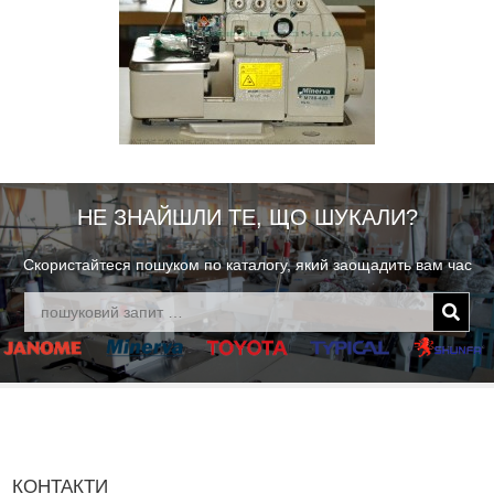
НЕ ЗНАЙШЛИ ТЕ, ЩО ШУКАЛИ?
Скористайтеся пошуком по каталогу, який заощадить вам час
КОНТАКТИ