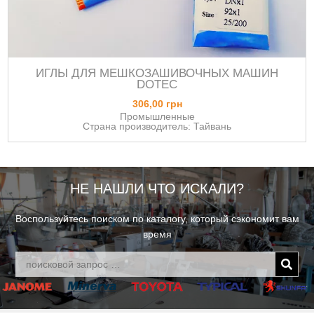
ИГЛЫ ДЛЯ МЕШКОЗАШИВОЧНЫХ МАШИН
DOTEC
306,00 грн
Промышленные
Страна производитель: Тайвань
НЕ НАШЛИ ЧТО ИСКАЛИ?
Воспользуйтесь поиском по каталогу, который сэкономит вам
время