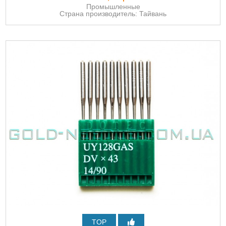
Промышленные
Страна производитель: Тайвань
TOP