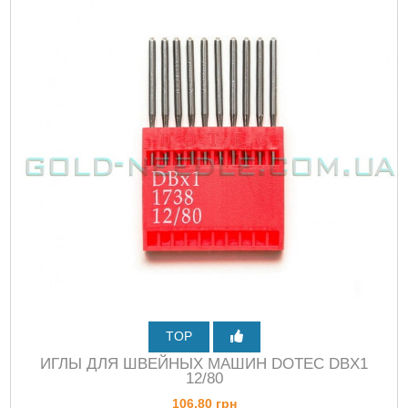
TOP
ИГЛЫ ДЛЯ ШВЕЙНЫХ МАШИН DOTEC DBХ1
12/80
106,80 грн