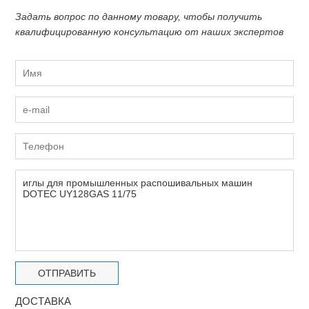
Задать вопрос по данному товару, чтобы получить
квалифицированную консультацию от наших экспертов
ДОСТАВКА