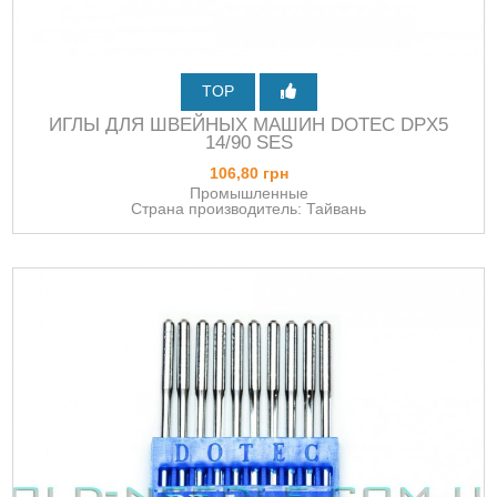
TOP
ИГЛЫ ДЛЯ ШВЕЙНЫХ МАШИН DOTEC DPХ5
14/90 SES
106,80 грн
Промышленные
Страна производитель: Тайвань