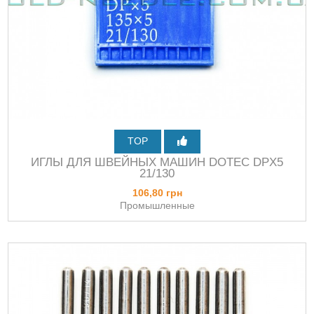
TOP
ИГЛЫ ДЛЯ ШВЕЙНЫХ МАШИН DOTEC DPХ5
21/130
106,80 грн
Промышленные