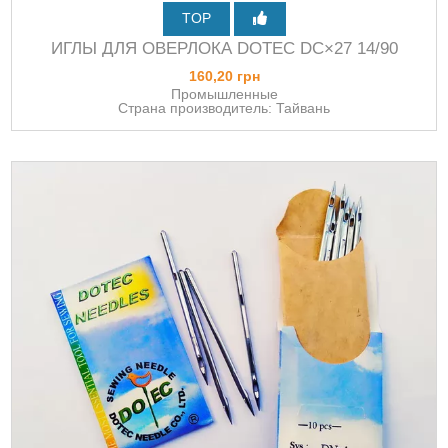
TOP
ИГЛЫ ДЛЯ ОВЕРЛОКА DOTEC DC×27 14/90
160,20 грн
Промышленные
Страна производитель: Тайвань