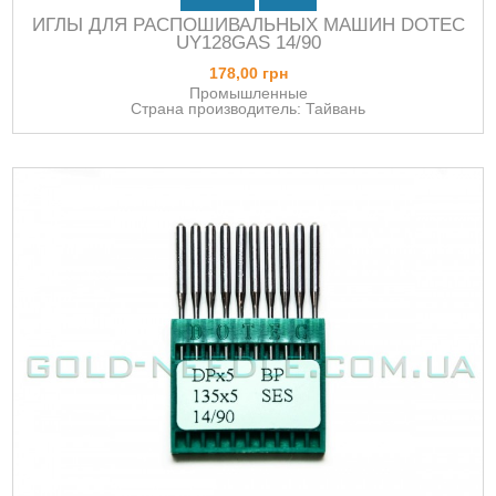
ИГЛЫ ДЛЯ РАСПОШИВАЛЬНЫХ МАШИН DOTEC
UY128GAS 14/90
178,00 грн
Промышленные
Страна производитель: Тайвань