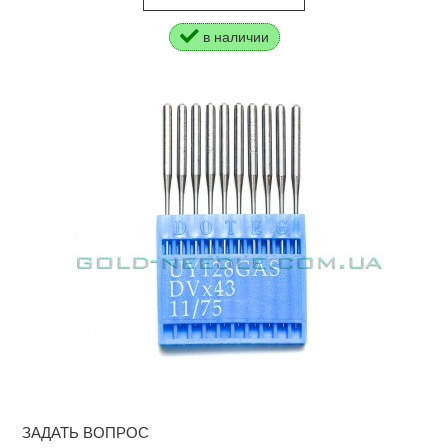
в наличии
ЗАДАТЬ ВОПРОС