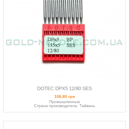
DOTEC DPХ5 12/80 SES
106,80 грн
Промышленные
Страна производитель: Тайвань