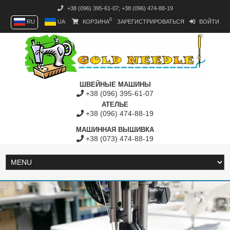
+38 (096) 395-61-07
;
+38 (096) 474-88-19
0
RU
UA
КОРЗИНА
ЗАРЕГИСТРИРОВАТЬСЯ
ВОЙТИ
ШВЕЙНЫЕ МАШИНЫ
+38 (096) 395-61-07
АТЕЛЬЕ
+38 (096) 474-88-19
МАШИННАЯ ВЫШИВКА
+38 (073) 474-88-19