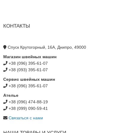
КОНТАКТЫ
Спуск Крутогорный, 16А, Днипро, 49000
Магазин швейных машин
+38 (096) 395-61-07
+38 (093) 395-61-07
Сервис швейных машин
+38 (096) 395-61-07
Ателье
+38 (096) 474-88-19
+38 (099) 090-59-41
Связаться с нами
НАШИ ТОВАРЫ И УСЛУГИ