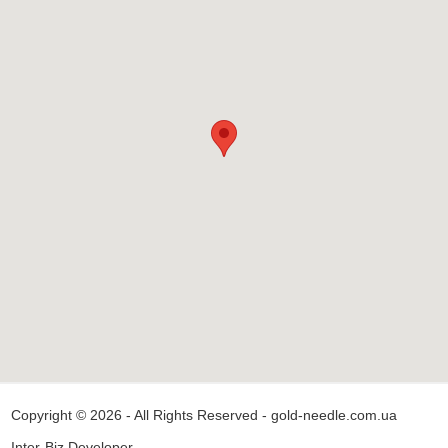
Copyright © 2026 - All Rights Reserved - gold-needle.com.ua
Inter-Biz Developer