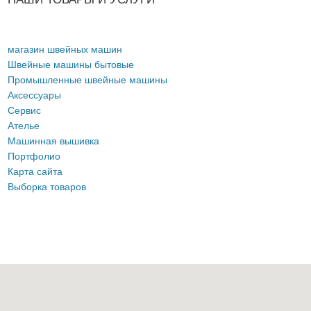
магазин швейных машин
Швейные машины бытовые
Промышленные швейные машины
Аксессуары
Сервис
Ателье
Машинная вышивка
Портфолио
Карта сайта
Выборка товаров