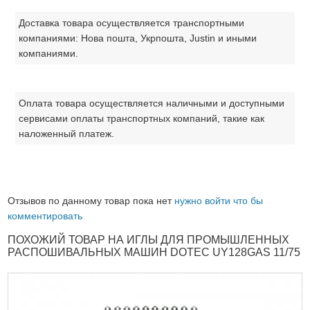
Доставка товара осуществляется транспортными
компаниями: Нова пошта, Укрпошта, Justin и иными
компаниями.
Оплата товара осуществляется наличными и доступными
сервисами оплаты транспортных компаний, такие как
наложенный платеж.
Отзывов по данному товар пока нет
нужно войти что бы
комментировать
ПОХОЖИЙ ТОВАР НА ИГЛЫ ДЛЯ ПРОМЫШЛЕННЫХ
РАСПОШИВАЛЬНЫХ МАШИН DOTEC UY128GAS 11/75