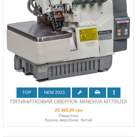
TOP
NEW 2023
ПЯТИНИТКОВИЙ ОВЕРЛОК MINERVA M7705JDI
25 365,00 грн
Оверлоки
Країна виробник: Китай