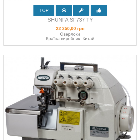
TOP
SHUNFA SF737 TY
22 250,00 грн
Оверлоки
Країна виробник: Китай