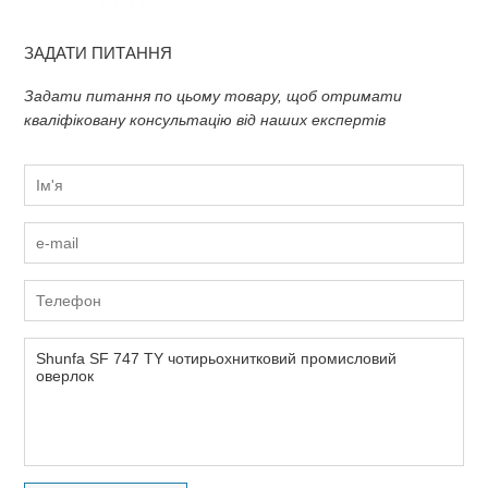
ЗАДАТИ ПИТАННЯ
Задати питання по цьому товару, щоб отримати
кваліфіковану консультацію від наших експертів