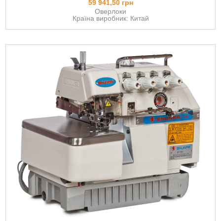
59 941,50 грн
Оверлоки
Країна виробник: Китай