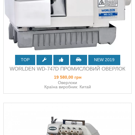
TOP
NEW 2019
WORLDEN WD-747D ПРОМИСЛОВИЙ ОВЕРЛОК
19 580,00 грн
Оверлоки
Країна виробник: Китай