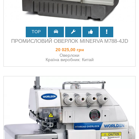
TOP
ПРОМИСЛОВИЙ ОВЕРЛОК MINERVA M788-4JD
20 025,00 грн
Оверлоки
Країна виробник: Китай