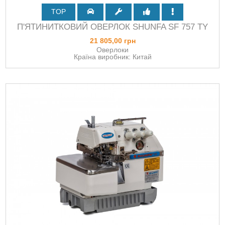
TOP
П'ЯТИНИТКОВИЙ ОВЕРЛОК SHUNFA SF 757 TY
21 805,00 грн
Оверлоки
Країна виробник: Китай