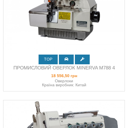
TOP
ПРОМИСЛОВИЙ ОВЕРЛОК MINERVA M788 4
18 556,50 грн
Оверлоки
Країна виробник: Китай