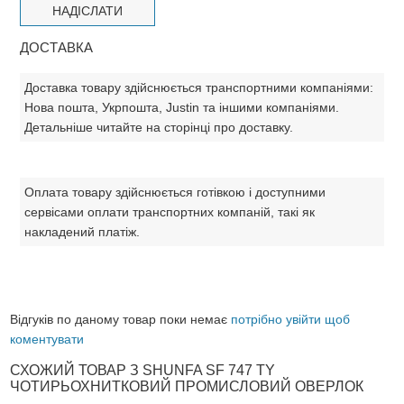
ДОСТАВКА
Доставка товару здійснюється транспортними компаніями:
Нова пошта, Укрпошта, Justin та іншими компаніями.
Детальніше читайте на сторінці про доставку.
Оплата товару здійснюється готівкою і доступними
сервісами оплати транспортних компаній, такі як
накладений платіж.
Відгуків по даному товар поки немає
потрібно увійти щоб
коментувати
СХОЖИЙ ТОВАР З SHUNFA SF 747 TY
ЧОТИРЬОХНИТКОВИЙ ПРОМИСЛОВИЙ ОВЕРЛОК