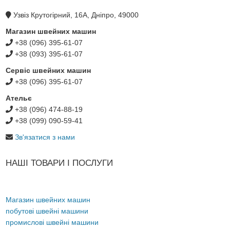
Узвіз Крутогірний, 16А, Дніпро, 49000
Магазин швейних машин
+38 (096) 395-61-07
+38 (093) 395-61-07
Сервіс швейних машин
+38 (096) 395-61-07
Ательє
+38 (096) 474-88-19
+38 (099) 090-59-41
Зв'язатися з нами
НАШІ ТОВАРИ І ПОСЛУГИ
Магазин швейних машин
побутові швейні машини
промислові швейні машини