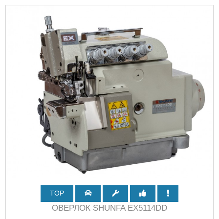
TOP
ОВЕРЛОК SHUNFA EX5114DD