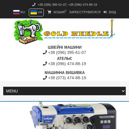
+38 (096) 395-61-07
;
+38 (096) 474-88-19
0
RU
UA
КОШИК
ЗАРЕЄСТРУВАТИСЯ
ВХІД
ШВЕЙНІ МАШИНИ
+38 (096) 395-61-07
АТЕЛЬЄ
+38 (096) 474-88-19
МАШИННА ВИШИВКА
+38 (073) 474-88-19