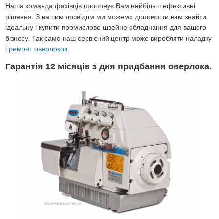
Наша команда фахівців пропонує Вам найбільш ефективні
рішення. З нашим досвідом ми можемо допомогти вам знайти
ідеальну і купити промислове швейне обладнання для вашого
бізнесу. Так само наш сервісний центр може виробляти наладку
і
ремонт оверлоков
.
Гарантія 12 місяців з дня придбання оверлока.