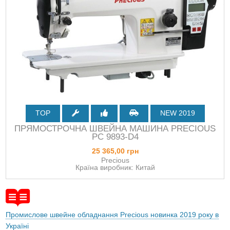
TOP
NEW 2019
ПРЯМОСТРОЧНА ШВЕЙНА МАШИНА PRECIOUS
PC 9893-D4
25 365,00 грн
Precious
Країна виробник: Китай
Промислове швейне обладнання Precious новинка 2019 року в
Україні