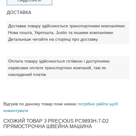
ДОСТАВКА
Доставка товару здійснюється транспортними компаніями:
Нова пошта, Укрпошта, Justin та іншими компаніями.
Детальніше читайте на сторінці про доставку.
Оплата товару здійснюється готівкою і доступними
сервісами оплати транспортних компаній, такі як
накладений платіж.
Відгуків по даному товар поки немає
потрібно увійти щоб
коментувати
СХОЖИЙ ТОВАР З PRECIOUS PC9893H-7-D2
ПРЯМОСТРОЧНА ШВЕЙНА МАШИНА