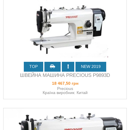
TOP
NEW 2019
ШВЕЙНА МАШИНА PRECIOUS P9893D
18 467,50 грн
Precious
Країна виробник: Китай