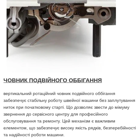
ЧОВНИК ПОДВІЙНОГО ОББІГАННЯ
вертикальний ротаційний човник подвійного оббігання
забезпечує стабільну роботу швейної машини без заплутування
ниток при початковому старті. Що дозволяє звести до мімуму
звернення до сервісного центру для професійного
обслуговування та ремонту. Цей механізм є важливим
елементом, що забезпечує високу якість рядків, безперебійності
та надійності роботи машини.