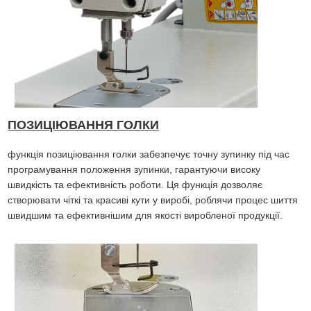
ПОЗИЦІЮВАННЯ ГОЛКИ
функція позиціювання голки забезпечує точну зупинку під час
програмування положення зупинки, гарантуючи високу
швидкість та ефективність роботи. Ця функція дозволяє
створювати чіткі та красиві кути у виробі, роблячи процес шиття
швидшим та ефективнішим для якості виробленої продукції.