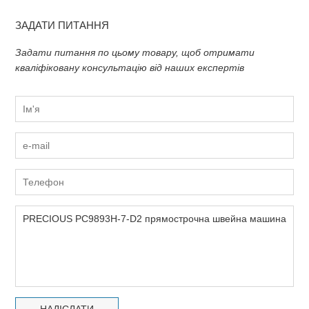
ЗАДАТИ ПИТАННЯ
Задати питання по цьому товару, щоб отримати
кваліфіковану консультацію від наших експертів