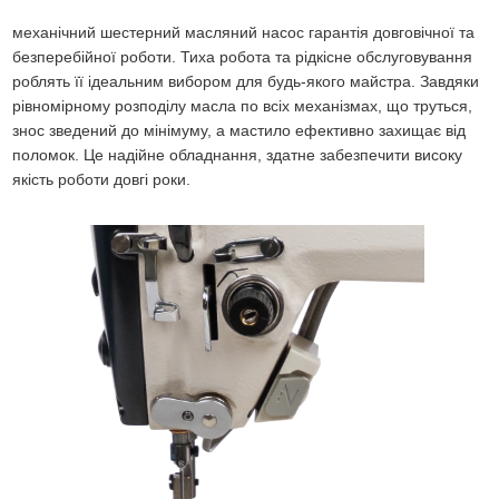
механічний шестерний масляний насос гарантія довговічної та
безперебійної роботи. Тиха робота та рідкісне обслуговування
роблять її ідеальним вибором для будь-якого майстра. Завдяки
рівномірному розподілу масла по всіх механізмах, що труться,
знос зведений до мінімуму, а мастило ефективно захищає від
поломок. Це надійне обладнання, здатне забезпечити високу
якість роботи довгі роки.