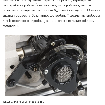
безперебійну роботу. Її висока швидкість роботи дозволяє
ефективно завершувати проекти будь-якої складності. Машина
здатна працювати безупинно, що робить її ідеальним вибором
для інтенсивного виробництва та ательє з великим обсягом
замовлень.
МАСЛЯНИЙ НАСОС