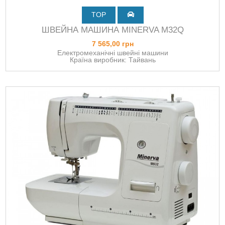
TOP
ШВЕЙНА МАШИНА MINERVA M32Q
7 565,00 грн
Електромеханічні швейні машини
Країна виробник: Тайвань