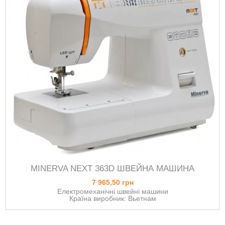
MINERVA NEXT 363D ШВЕЙНА МАШИНА
7 965,50 грн
Електромеханічні швейні машини
Країна виробник: Вьетнам