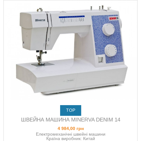
TOP
ШВЕЙНА МАШИНА MINERVA DENIM 14
4 984,00 грн
Електромеханічні швейні машини
Країна виробник: Китай