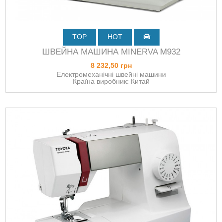
TOP
HOT
ШВЕЙНА МАШИНА MINERVA M932
8 232,50 грн
Електромеханічні швейні машини
Країна виробник: Китай