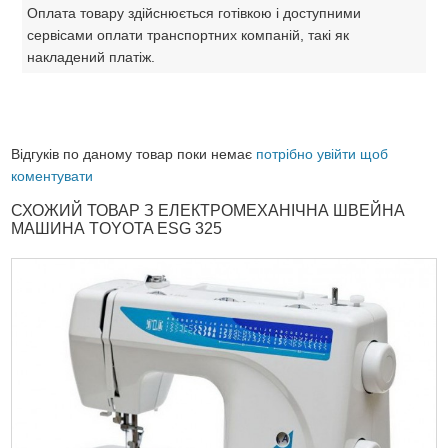
Оплата товару здійснюється готівкою і доступними
сервісами оплати транспортних компаній, такі як
накладений платіж.
Відгуків по даному товар поки немає
потрібно увійти щоб
коментувати
СХОЖИЙ ТОВАР З ЕЛЕКТРОМЕХАНІЧНА ШВЕЙНА
МАШИНА TOYOTA ESG 325