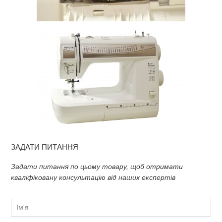
ЗАДАТИ ПИТАННЯ
Задати питання по цьому товару, щоб отримати
кваліфіковану консультацію від наших експертів