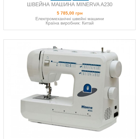
ШВЕЙНА МАШИНА МINERVA A230
5 785,00 грн
Електромеханічні швейні машини
Країна виробник: Китай