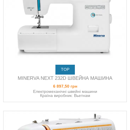
TOP
MINERVA NEXT 232D ШВЕЙНА МАШИНА
6 897,50 грн
Електромеханічні швейні машини
Країна виробник: Вьетнам