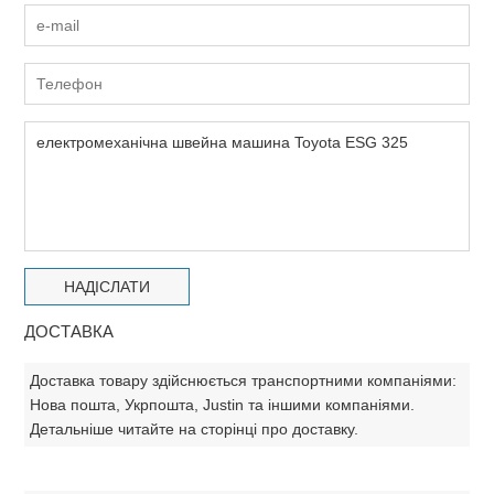
ДОСТАВКА
Доставка товару здійснюється транспортними компаніями:
Нова пошта, Укрпошта, Justin та іншими компаніями.
Детальніше читайте на сторінці про доставку.