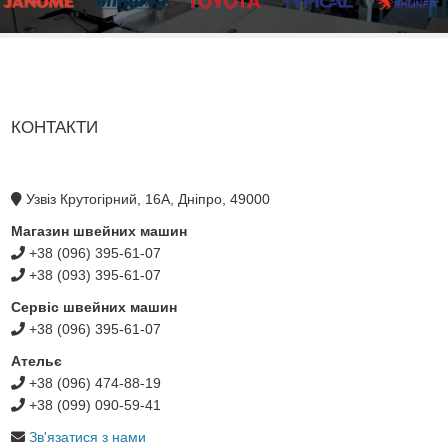
КОНТАКТИ
Узвіз Крутогірний, 16А, Дніпро, 49000
Магазин швейних машин
+38 (096) 395-61-07
+38 (093) 395-61-07
Сервіс швейних машин
+38 (096) 395-61-07
Ательє
+38 (096) 474-88-19
+38 (099) 090-59-41
Зв'язатися з нами