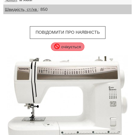
Швидкість, ст./хв.
: 850
ПОВІДОМИТИ ПРО НАЯВНІСТЬ
очікується