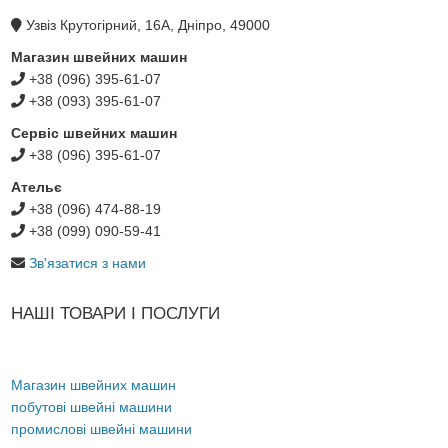
Узвіз Крутогірний, 16А, Дніпро, 49000
Магазин швейних машин
+38 (096) 395-61-07
+38 (093) 395-61-07
Сервіс швейних машин
+38 (096) 395-61-07
Ательє
+38 (096) 474-88-19
+38 (099) 090-59-41
Зв'язатися з нами
НАШІ ТОВАРИ І ПОСЛУГИ
Магазин швейних машин
побутові швейні машини
промислові швейні машини