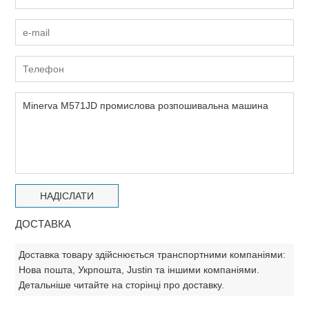
ДОСТАВКА
Доставка товару здійснюється транспортними компаніями:
Нова пошта, Укрпошта, Justin та іншими компаніями.
Детальніше читайте на сторінці про доставку.