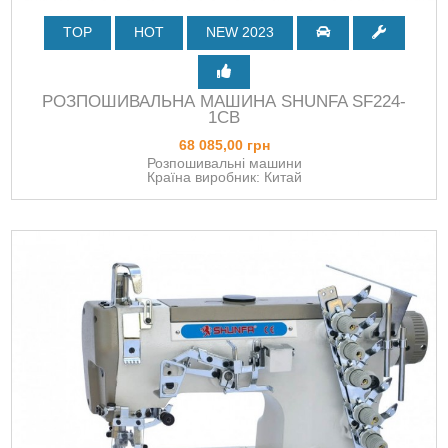
TOP
HOT
NEW 2023
РОЗПОШИВАЛЬНА МАШИНА SHUNFA SF224-
1CB
68 085,00 грн
Розпошивальні машини
Країна виробник: Китай