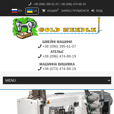
+38 (096) 395-61-07
;
+38 (096) 474-88-19
0
RU
UA
КОШИК
ЗАРЕЄСТРУВАТИСЯ
ВХІД
ШВЕЙНІ МАШИНИ
+38 (096) 395-61-07
АТЕЛЬЄ
+38 (096) 474-88-19
МАШИННА ВИШИВКА
+38 (073) 474-88-19