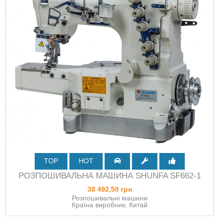
TOP
HOT
РОЗПОШИВАЛЬНА МАШИНА SHUNFA SF662-1
38 492,50 грн
Розпошивальні машини
Країна виробник: Китай