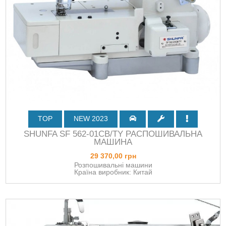
TOP
NEW 2023
SHUNFA SF 562-01CВ/TY РАСПОШИВАЛЬНА
МАШИНА
29 370,00 грн
Розпошивальні машини
Країна виробник: Китай