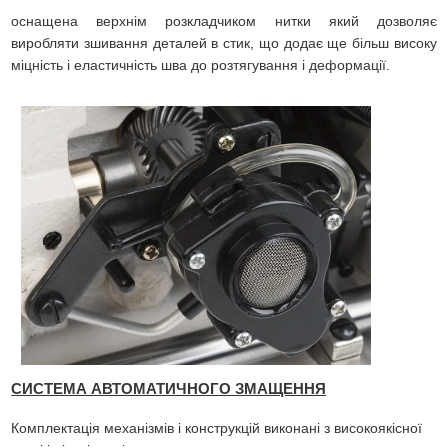
оснащена верхнім розкладчиком нитки який дозволяє
виробляти зшивання деталей в стик, що додає ще більш високу
міцність і еластичність шва до розтягування і деформації.
СИСТЕМА АВТОМАТИЧНОГО ЗМАЩЕННЯ
Комплектація механізмів і конструкцій виконані з високоякісної