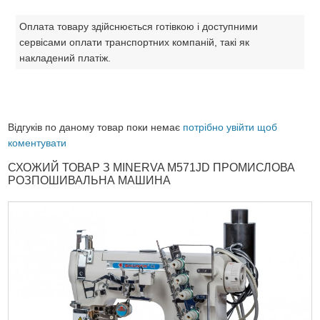
Оплата товару здійснюється готівкою і доступними
сервісами оплати транспортних компаній, такі як
накладений платіж.
Відгуків по даному товар поки немає
потрібно увійти щоб
коментувати
СХОЖИЙ ТОВАР З MINERVA M571JD ПРОМИСЛОВА
РОЗПОШИВАЛЬНА МАШИНА