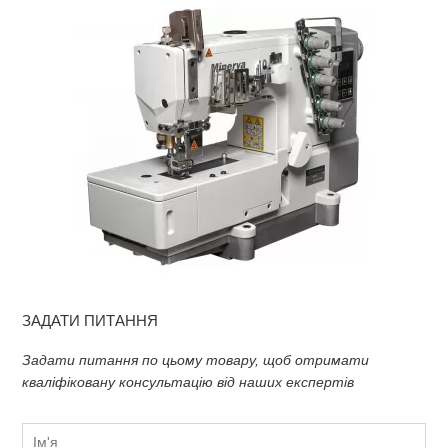
ЗАДАТИ ПИТАННЯ
Задати питання по цьому товару, щоб отримати
кваліфіковану консультацію від наших експертів