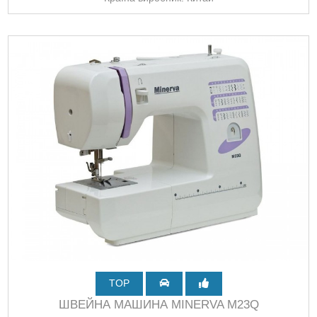
TOP
ШВЕЙНА МАШИНА MINERVA M23Q