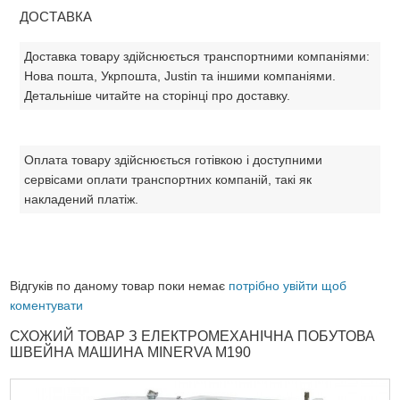
ДОСТАВКА
Доставка товару здійснюється транспортними компаніями:
Нова пошта, Укрпошта, Justin та іншими компаніями.
Детальніше читайте на сторінці про доставку.
Оплата товару здійснюється готівкою і доступними
сервісами оплати транспортних компаній, такі як
накладений платіж.
Відгуків по даному товар поки немає
потрібно увійти щоб
коментувати
СХОЖИЙ ТОВАР З ЕЛЕКТРОМЕХАНІЧНА ПОБУТОВА
ШВЕЙНА МАШИНА MINERVA M190