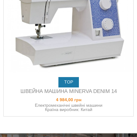
TOP
ШВЕЙНА МАШИНА MINERVA DENIM 14
4 984,00 грн
Електромеханічні швейні машини
Країна виробник: Китай