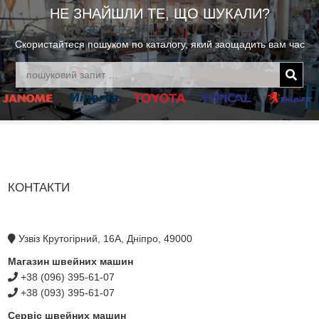
НЕ ЗНАЙШЛИ ТЕ, ЩО ШУКАЛИ?
Скористайтеся пошуком по каталогу, який заощадить вам час
КОНТАКТИ
Узвіз Крутогірний, 16А, Дніпро, 49000
Магазин швейних машин
+38 (096) 395-61-07
+38 (093) 395-61-07
Сервіс швейних машин