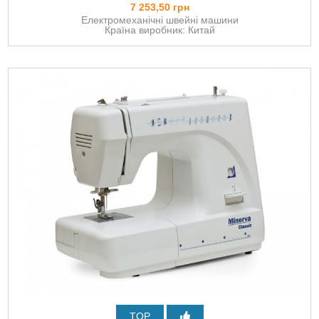
7 253,50 грн
Електромеханічні швейні машини
Країна виробник: Китай
TOP