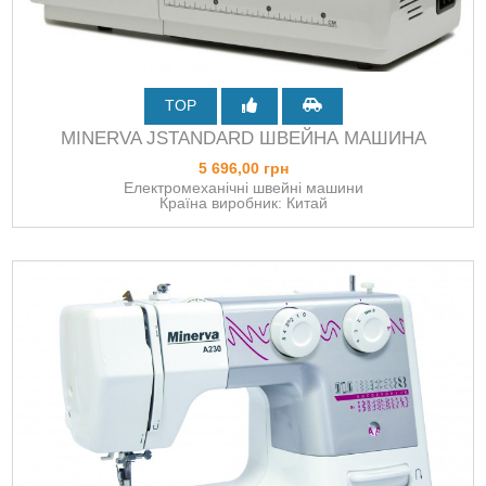
TOP
MINERVA JSTANDARD ШВЕЙНА МАШИНА
5 696,00 грн
Електромеханічні швейні машини
Країна виробник: Китай