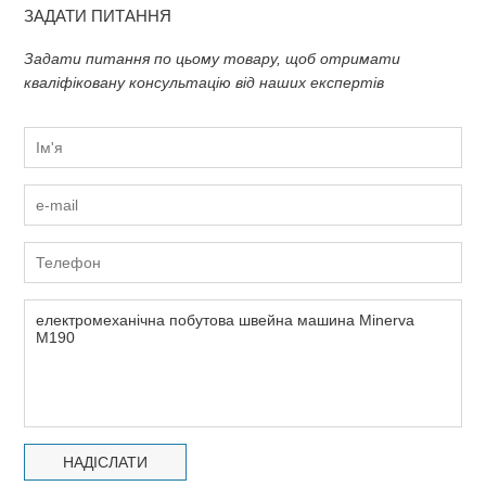
ЗАДАТИ ПИТАННЯ
Задати питання по цьому товару, щоб отримати
кваліфіковану консультацію від наших експертів