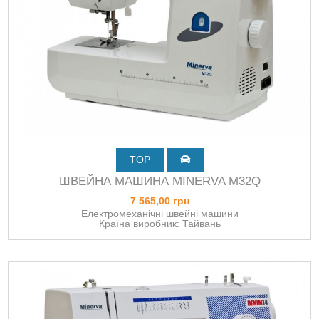
TOP
ШВЕЙНА МАШИНА MINERVA M32Q
7 565,00 грн
Електромеханічні швейні машини
Країна виробник: Тайвань