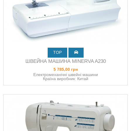
TOP
ШВЕЙНА МАШИНА МINERVA A230
5 785,00 грн
Електромеханічні швейні машини
Країна виробник: Китай