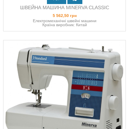
ШВЕЙНА МАШИНА MINERVA CLASSIC
5 562,50 грн
Електромеханічні швейні машини
Країна виробник: Китай