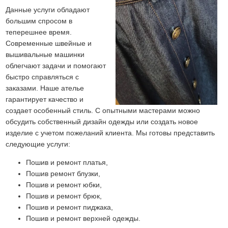
Данные услуги обладают
большим спросом в
теперешнее время.
Современные швейные и
вышивальные машинки
облегчают задачи и помогают
быстро справляться с
заказами. Наше ателье
гарантирует качество и
создает особенный стиль. С опытными мастерами можно
обсудить собственный дизайн одежды или создать новое
изделие с учетом пожеланий клиента. Мы готовы представить
следующие услуги:
Пошив и ремонт платья,
Пошив ремонт блузки,
Пошив и ремонт юбки,
Пошив и ремонт брюк,
Пошив и ремонт пиджака,
Пошив и ремонт верхней одежды.