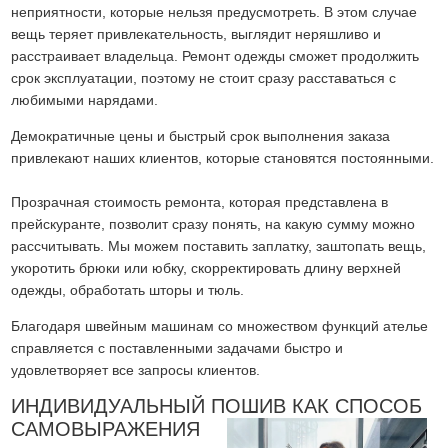
неприятности, которые нельзя предусмотреть. В этом случае
вещь теряет привлекательность, выглядит неряшливо и
расстраивает владельца. Ремонт одежды сможет продолжить
срок эксплуатации, поэтому не стоит сразу расставаться с
любимыми нарядами.
Демократичные цены и быстрый срок выполнения заказа
привлекают наших клиентов, которые становятся постоянными.
Прозрачная стоимость ремонта, которая представлена в
прейскуранте, позволит сразу понять, на какую сумму можно
рассчитывать. Мы можем поставить заплатку, заштопать вещь,
укоротить брюки или юбку, скорректировать длину верхней
одежды, обработать шторы и тюль.
Благодаря швейным машинам со множеством функций ателье
справляется с поставленными задачами быстро и
удовлетворяет все запросы клиентов.
ИНДИВИДУАЛЬНЫЙ ПОШИВ КАК СПОСОБ
САМОВЫРАЖЕНИЯ