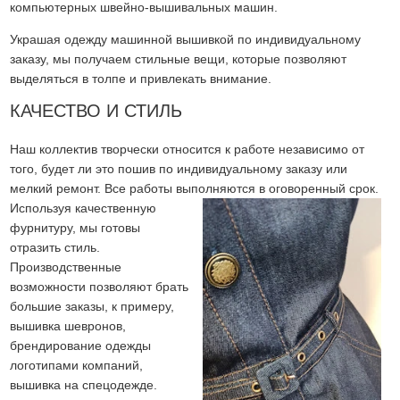
компьютерных швейно-вышивальных машин.
Украшая одежду машинной вышивкой по индивидуальному
заказу, мы получаем стильные вещи, которые позволяют
выделяться в толпе и привлекать внимание.
КАЧЕСТВО И СТИЛЬ
Наш коллектив творчески относится к работе независимо от
того, будет ли это пошив по индивидуальному заказу или
мелкий ремонт. Все работы выполняются в оговоренный срок.
Используя качественную
фурнитуру, мы готовы
отразить стиль.
Производственные
возможности позволяют брать
большие заказы, к примеру,
вышивка шевронов,
брендирование одежды
логотипами компаний,
вышивка на спецодежде.