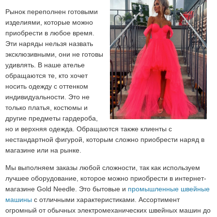
Рынок переполнен готовыми
изделиями, которые можно
приобрести в любое время.
Эти наряды нельзя назвать
эксклюзивными, они не готовы
удивлять. В наше ателье
обращаются те, кто хочет
носить одежду с оттенком
индивидуальности. Это не
только платья, костюмы и
другие предметы гардероба,
но и верхняя одежда. Обращаются также клиенты с
нестандартной фигурой, которым сложно приобрести наряд в
магазине или на рынке.
Мы выполняем заказы любой сложности, так как используем
лучшее оборудование, которое можно приобрести в интернет-
магазине Gold Needle. Это бытовые и
промышленные швейные
машины
с отличными характеристиками. Ассортимент
огромный от обычных электромеханических швейных машин до