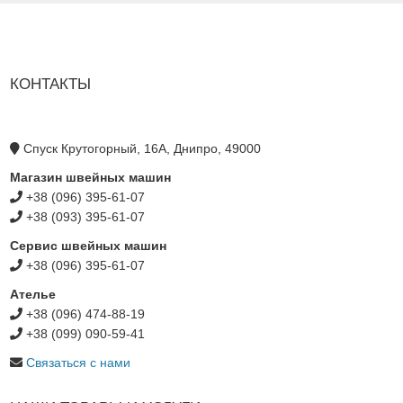
КОНТАКТЫ
Спуск Крутогорный, 16А, Днипро, 49000
Магазин швейных машин
+38 (096) 395-61-07
+38 (093) 395-61-07
Сервис швейных машин
+38 (096) 395-61-07
Ателье
+38 (096) 474-88-19
+38 (099) 090-59-41
Связаться с нами