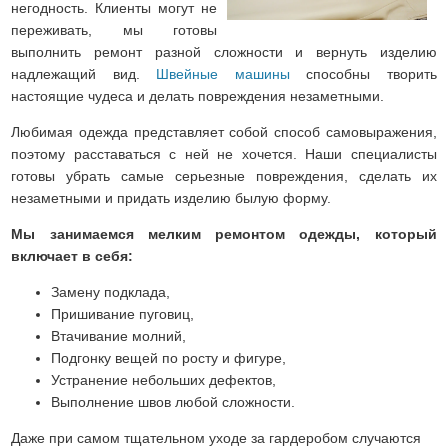
негодность. Клиенты могут не
переживать, мы готовы
выполнить ремонт разной сложности и вернуть изделию
надлежащий вид.
Швейные машины
способны творить
настоящие чудеса и делать повреждения незаметными.
Любимая одежда представляет собой способ самовыражения,
поэтому расставаться с ней не хочется. Наши специалисты
готовы убрать самые серьезные повреждения, сделать их
незаметными и придать изделию былую форму.
Мы занимаемся мелким ремонтом одежды, который
включает в себя:
Замену подклада,
Пришивание пуговиц,
Втачивание молний,
Подгонку вещей по росту и фигуре,
Устранение небольших дефектов,
Выполнение швов любой сложности.
Даже при самом тщательном уходе за гардеробом случаются