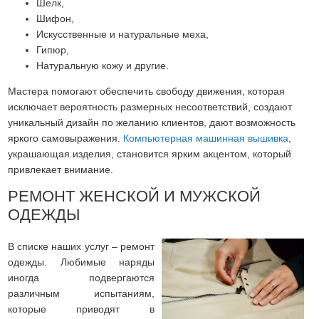
Шелк,
Шифон,
Искусственные и натуральные меха,
Гипюр,
Натуральную кожу и другие.
Мастера помогают обеспечить свободу движения, которая
исключает вероятность размерных несоответствий, создают
уникальный дизайн по желанию клиентов, дают возможность
яркого самовыражения.
Компьютерная машинная вышивка
,
украшающая изделия, становится ярким акцентом, который
привлекает внимание.
РЕМОНТ ЖЕНСКОЙ И МУЖСКОЙ
ОДЕЖДЫ
В списке наших услуг – ремонт
одежды. Любимые наряды
иногда подвергаются
различным испытаниям,
которые приводят в