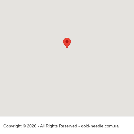
Copyright © 2026 - All Rights Reserved - gold-needle.com.ua