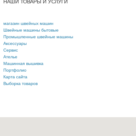
НАШИ ТОВАРЫ И УСЛУГИ
магазин швейных машин
Швейные машины бытовые
Промышленные швейные машины
Аксессуары
Сервис
Ателье
Машинная вышивка
Портфолио
Карта сайта
Выборка товаров