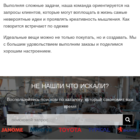
Выполняя сложные задачи, наша команда ориентируется на
запросы клиентов, которые могут воплощать в жизнь самые
невероятные идеи и проявлять креативность мышления. Как
говорится встречают по одежке
Идеальные вещи можно не только покупать, но и создавать. Мы
с большим удовольствием выполним заказы и поделимся
хорошим настроением.
НЕ НАШЛИ ЧТО ИСКАЛИ?
Воспользуйтесь поиском по каталогу, который сэкономит вам
время