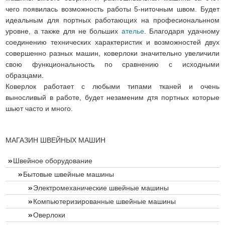
чего появилась возможность работы 5-ниточным швом. Будет
идеальным для портных работающих на професиональнном
уровне, а также для не больших
ателье
. Благодаря удачному
соединению технических характеристик и возможностей двух
совершенно разных машин, коверлоки значительно увеличили
свою функциональность по сравнению с исходными
образцами.
Коверлок работает с любыми типами тканей и очень
выносливый в работе, будет незаменим дтя портных которые
шьют часто и много.
МАГАЗИН ШВЕЙНЫХ МАШИН
Швейное оборудование
Бытовые швейные машины
Электромеханические швейные машины
Компьютеризированные швейные машины
Оверлоки