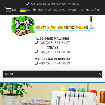
+38 (096) 395-61-07
;
+38 (096) 474-88-19
0
RU
UA
КОРЗИНА
ЗАРЕГИСТРИРОВАТЬСЯ
ВОЙТИ
ШВЕЙНЫЕ МАШИНЫ
+38 (096) 395-61-07
АТЕЛЬЕ
+38 (096) 474-88-19
МАШИННАЯ ВЫШИВКА
+38 (073) 474-88-19