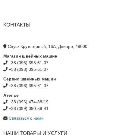
КОНТАКТЫ
Спуск Крутогорный, 16А, Днипро, 49000
Магазин швейных машин
+38 (096) 395-61-07
+38 (093) 395-61-07
Сервис швейных машин
+38 (096) 395-61-07
Ателье
+38 (096) 474-88-19
+38 (099) 090-59-41
Связаться с нами
НАШИ ТОВАРЫ И УСЛУГИ