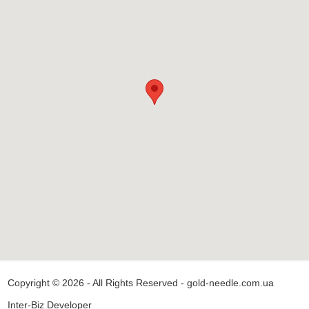
Copyright © 2026 - All Rights Reserved - gold-needle.com.ua
Inter-Biz Developer