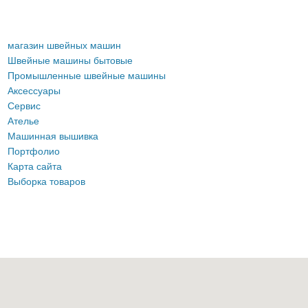
магазин швейных машин
Швейные машины бытовые
Промышленные швейные машины
Аксессуары
Сервис
Ателье
Машинная вышивка
Портфолио
Карта сайта
Выборка товаров