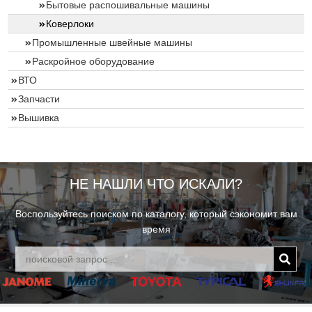
Бытовые распошивальные машины
Коверлоки
Промышленные швейные машины
Раскройное оборудование
ВТО
Запчасти
Вышивка
НЕ НАШЛИ ЧТО ИСКАЛИ?
Воспользуйтесь поиском по каталогу, который сэкономит вам
время