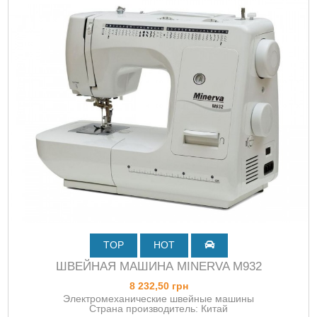
TOP
HOT
ШВЕЙНАЯ МАШИНА MINERVA M932
8 232,50 грн
Электромеханические швейные машины
Страна производитель: Китай