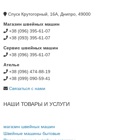
Спуск Крутогорный, 16А, Днипро, 49000
Магазин швейных машин
+38 (096) 395-61-07
+38 (093) 395-61-07
Сервис швейных машин
+38 (096) 395-61-07
Ателье
+38 (096) 474-88-19
+38 (099) 090-59-41
Связаться с нами
НАШИ ТОВАРЫ И УСЛУГИ
магазин швейных машин
Швейные машины бытовые