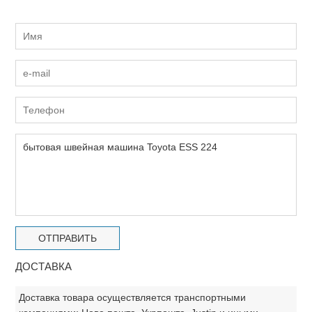
ДОСТАВКА
Доставка товара осуществляется транспортными