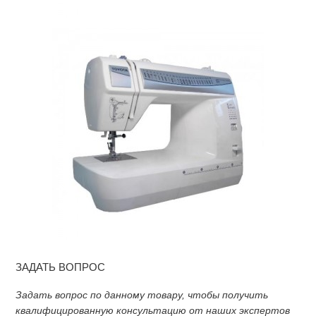
ЗАДАТЬ ВОПРОС
Задать вопрос по данному товару, чтобы получить
квалифицированную консультацию от наших экспертов