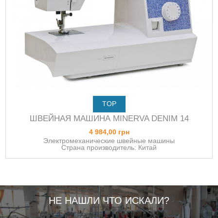
TOP
ШВЕЙНАЯ МАШИНА MINERVA DENIM 14
4 984,00 грн
Электромеханические швейные машины
Страна производитель: Китай
НЕ НАШЛИ ЧТО ИСКАЛИ?