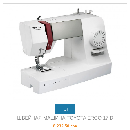
TOP
ШВЕЙНАЯ МАШИНА TOYOTA ERGO 17 D
8 232,50 грн