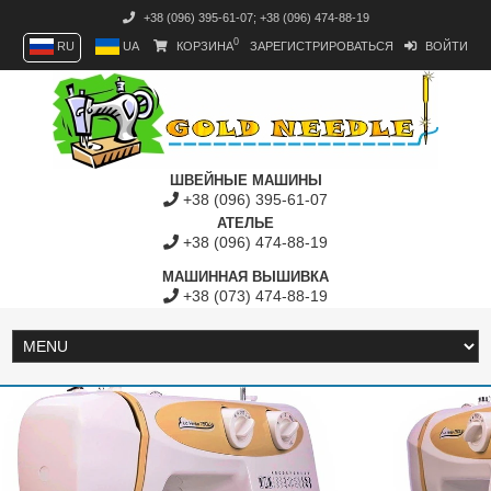
+38 (096) 395-61-07
;
+38 (096) 474-88-19
0
RU
UA
КОРЗИНА
ЗАРЕГИСТРИРОВАТЬСЯ
ВОЙТИ
ШВЕЙНЫЕ МАШИНЫ
+38 (096) 395-61-07
АТЕЛЬЕ
+38 (096) 474-88-19
МАШИННАЯ ВЫШИВКА
+38 (073) 474-88-19