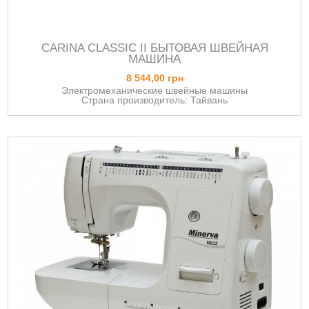
CARINA CLASSIC II БЫТОВАЯ ШВЕЙНАЯ
МАШИНА
8 544,00 грн
Электромеханические швейные машины
Страна производитель: Тайвань