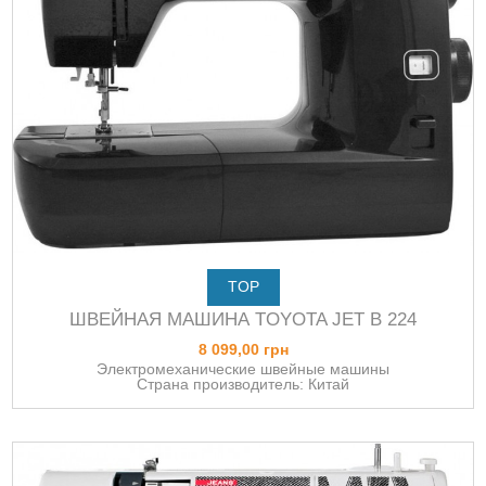
TOP
ШВЕЙНАЯ МАШИНА TOYOTA JET B 224
8 099,00 грн
Электромеханические швейные машины
Страна производитель: Китай