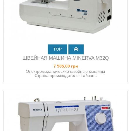
TOP
ШВЕЙНАЯ МАШИНА MINERVA M32Q
7 565,00 грн
Электромеханические швейные машины
Страна производитель: Тайвань