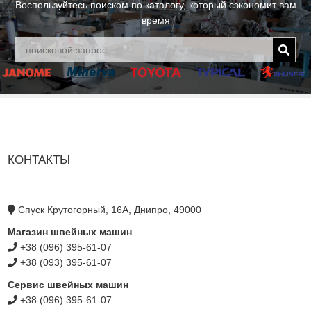
Воспользуйтесь поиском по каталогу, который сэкономит вам
время
КОНТАКТЫ
Спуск Крутогорный, 16А, Днипро, 49000
Магазин швейных машин
+38 (096) 395-61-07
+38 (093) 395-61-07
Сервис швейных машин
+38 (096) 395-61-07