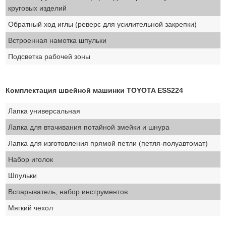
круговых изделий
Обратный ход иглы (реверс для усилительной закрепки)
Встроенная намотка шпульки
Подсветка рабочей зоны
Комплектация швейной машинки TOYOTA ESS224
Лапка универсальная
Лапка для втачивания потайной змейки и шнура
Лапка для изготовления прямой петли (петля-полуавтомат)
Набор иголок
Шпульки
Вспарыватель, набор инструментов
Мягкий чехол