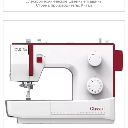
Электромеханические швейные машины
Страна производитель: Китай