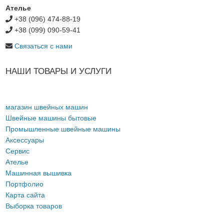
Ателье
+38 (096) 474-88-19
+38 (099) 090-59-41
Связаться с нами
НАШИ ТОВАРЫ И УСЛУГИ
магазин швейных машин
Швейные машины бытовые
Промышленные швейные машины
Аксессуары
Сервис
Ателье
Машинная вышивка
Портфолио
Карта сайта
Выборка товаров