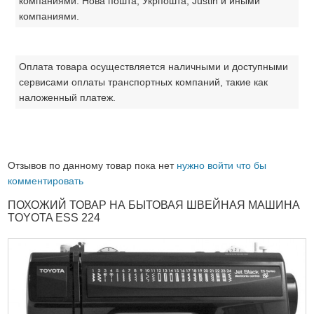
компаниями: Нова пошта, Укрпошта, Justin и иными
компаниями.
Оплата товара осуществляется наличными и доступными
сервисами оплаты транспортных компаний, такие как
наложенный платеж.
Отзывов по данному товар пока нет
нужно войти что бы
комментировать
ПОХОЖИЙ ТОВАР НА БЫТОВАЯ ШВЕЙНАЯ МАШИНА
TOYOTA ESS 224