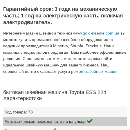
Гарантийный срок: 3 года на механическую
часть; 1 год на электрическую часть, включая
электродвигатель.
Интернет-магазин швейной техники
www.gold-needle.com.ua
вы
можете купить промышленное швейное оборудование от
ведущих производителей Minerva, Shunfa, Precious. Наша
команда специалистов предлагает Вам наиболее эффективные
решения. С нашим опытом мы можем помочь вам найти
идеальную швейную машину для вашего бизнеса. Наш
сервисный центр оказывает услуги
ремонт швейных машин
.
бытовая швейная машина Toyota ESS 224
Характеристики
Код товара: 78
Автоматическая намотка нити на шпульку
: