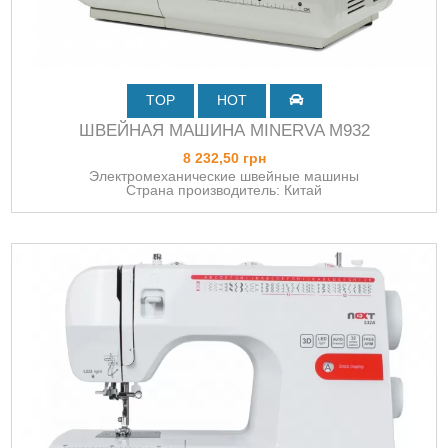
TOP
HOT
ШВЕЙНАЯ МАШИНА MINERVA M932
8 232,50 грн
Электромеханические швейные машины
Страна производитель: Китай