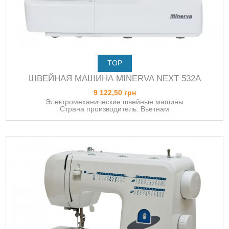
TOP
ШВЕЙНАЯ МАШИНА MINERVA NEXT 532A
9 122,50 грн
Электромеханические швейные машины
Страна производитель: Вьетнам