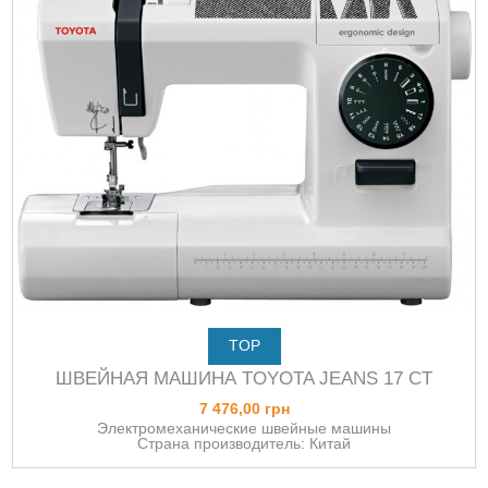
TOP
ШВЕЙНАЯ МАШИНА TOYOTA JEANS 17 CT
7 476,00 грн
Электромеханические швейные машины
Страна производитель: Китай