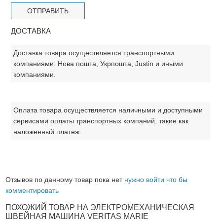
ДОСТАВКА
Доставка товара осуществляется транспортными
компаниями: Нова пошта, Укрпошта, Justin и иными
компаниями.
Оплата товара осуществляется наличными и доступными
сервисами оплаты транспортных компаний, такие как
наложенный платеж.
Отзывов по данному товар пока нет
нужно войти что бы
комментировать
ПОХОЖИЙ ТОВАР НА ЭЛЕКТРОМЕХАНИЧЕСКАЯ
ШВЕЙНАЯ МАШИНА VERITAS MARIE