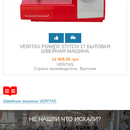
VERITAS POWER STITCH 17 БЫТОВАЯ
ШВЕЙНАЯ МАШИНА
12 905,00 грн
VERITAS
Страна производитель: Вьетнам
Швейные машины VERITAS
НЕ НАШЛИ ЧТО ИСКАЛИ?