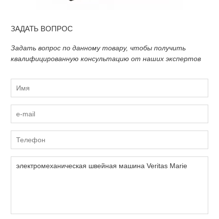
ЗАДАТЬ ВОПРОС
Задать вопрос по данному товару, чтобы получить
квалифицированную консультацию от наших экспертов