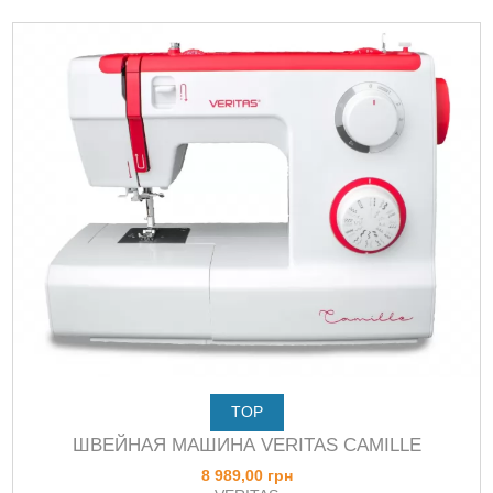
TOP
ШВЕЙНАЯ МАШИНА VERITAS CAMILLE
8 989,00 грн