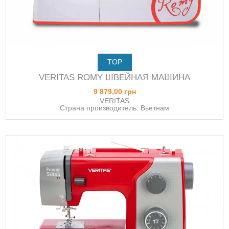
TOP
VERITAS ROMY ШВЕЙНАЯ МАШИНА
9 879,00 грн
VERITAS
Страна производитель: Вьетнам