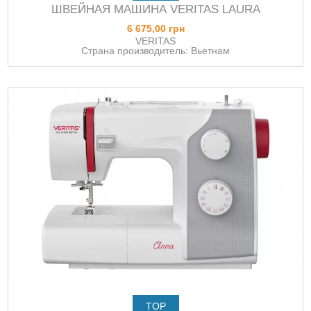
ШВЕЙНАЯ МАШИНА VERITAS LAURA
6 675,00 грн
VERITAS
Страна производитель: Вьетнам
TOP