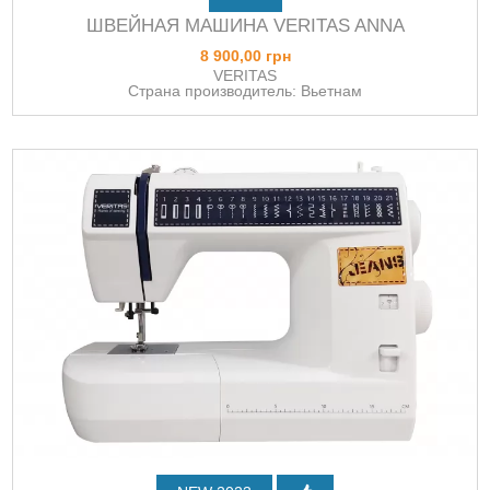
ШВЕЙНАЯ МАШИНА VERITAS ANNA
8 900,00 грн
VERITAS
Страна производитель: Вьетнам