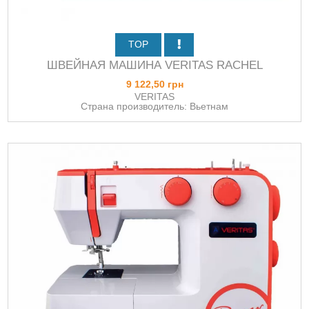
TOP
ШВЕЙНАЯ МАШИНА VERITAS RACHEL
9 122,50 грн
VERITAS
Страна производитель: Вьетнам