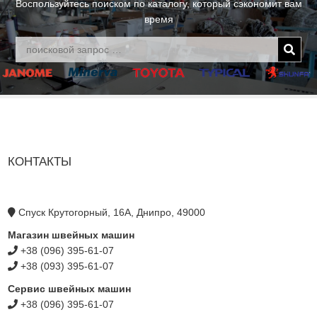
Воспользуйтесь поиском по каталогу, который сэкономит вам
время
КОНТАКТЫ
Спуск Крутогорный, 16А, Днипро, 49000
Магазин швейных машин
+38 (096) 395-61-07
+38 (093) 395-61-07
Сервис швейных машин
+38 (096) 395-61-07