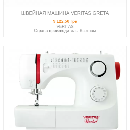
ШВЕЙНАЯ МАШИНА VERITAS GRETA
9 122,50 грн
VERITAS
Страна производитель: Вьетнам