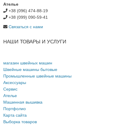
Ателье
+38 (096) 474-88-19
+38 (099) 090-59-41
Связаться с нами
НАШИ ТОВАРЫ И УСЛУГИ
магазин швейных машин
Швейные машины бытовые
Промышленные швейные машины
Аксессуары
Сервис
Ателье
Машинная вышивка
Портфолио
Карта сайта
Выборка товаров