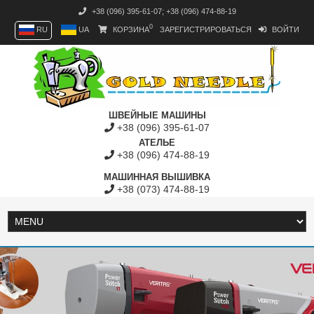
+38 (096) 395-61-07
;
+38 (096) 474-88-19
0
RU
UA
КОРЗИНА
ЗАРЕГИСТРИРОВАТЬСЯ
ВОЙТИ
ШВЕЙНЫЕ МАШИНЫ
+38 (096) 395-61-07
АТЕЛЬЕ
+38 (096) 474-88-19
МАШИННАЯ ВЫШИВКА
+38 (073) 474-88-19