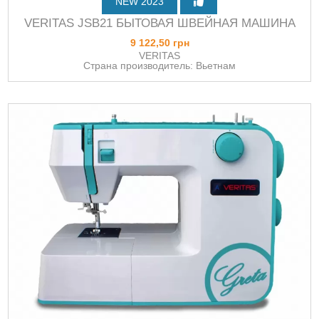
NEW 2023
VERITAS JSB21 БЫТОВАЯ ШВЕЙНАЯ МАШИНА
9 122,50 грн
VERITAS
Страна производитель: Вьетнам