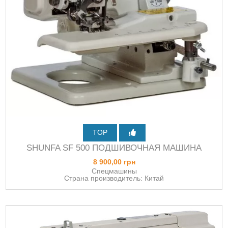
TOP
SHUNFA SF 500 ПОДШИВОЧНАЯ МАШИНА
8 900,00 грн
Спецмашины
Страна производитель: Китай