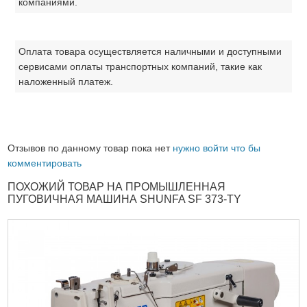
компаниями.
Оплата товара осуществляется наличными и доступными
сервисами оплаты транспортных компаний, такие как
наложенный платеж.
Отзывов по данному товар пока нет
нужно войти что бы
комментировать
ПОХОЖИЙ ТОВАР НА ПРОМЫШЛЕННАЯ
ПУГОВИЧНАЯ МАШИНА SHUNFA SF 373-TY