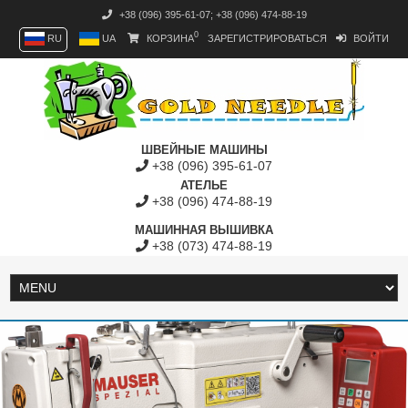
+38 (096) 395-61-07
;
+38 (096) 474-88-19
0
RU
UA
КОРЗИНА
ЗАРЕГИСТРИРОВАТЬСЯ
ВОЙТИ
ШВЕЙНЫЕ МАШИНЫ
+38 (096) 395-61-07
АТЕЛЬЕ
+38 (096) 474-88-19
МАШИННАЯ ВЫШИВКА
+38 (073) 474-88-19