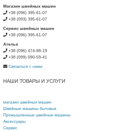
Магазин швейных машин
+38 (096) 395-61-07
+38 (093) 395-61-07
Сервис швейных машин
+38 (096) 395-61-07
Ателье
+38 (096) 474-88-19
+38 (099) 090-59-41
Связаться с нами
НАШИ ТОВАРЫ И УСЛУГИ
магазин швейных машин
Швейные машины бытовые
Промышленные швейные машины
Аксессуары
Сервис