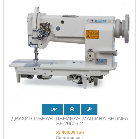
TOP
ДВУХИГОЛЬНАЯ ШВЕЙНАЯ МАШИНА SHUNFA
SF 20606-2
53 400,00 грн
Спецмашины