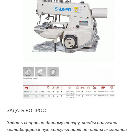
ЗАДАТЬ ВОПРОС
Задать вопрос по данному товару, чтобы получить
квалифицированную консультацию от наших экспертов