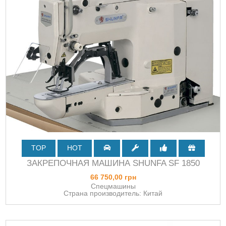
TOP
HOT
ЗАКРЕПОЧНАЯ МАШИНА SHUNFA SF 1850
66 750,00 грн
Спецмашины
Страна производитель: Китай