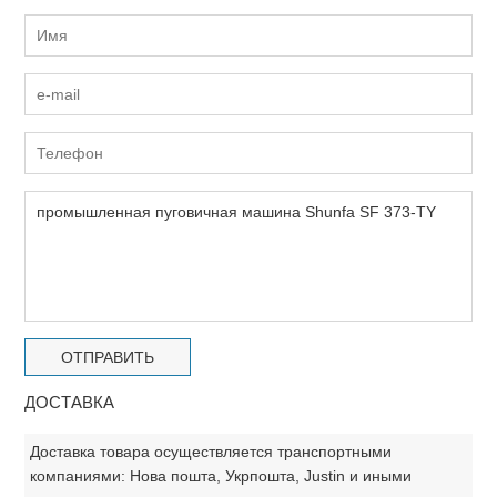
ДОСТАВКА
Доставка товара осуществляется транспортными
компаниями: Нова пошта, Укрпошта, Justin и иными