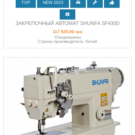
TOP
NEW 2023
ЗАКРЕПОЧНЫЙ АВТОМАТ SHUNFA SF430D
117 925,00 грн
Спецмашины
Страна производитель: Китай