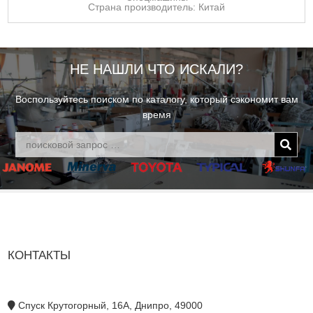
Страна производитель: Китай
НЕ НАШЛИ ЧТО ИСКАЛИ?
Воспользуйтесь поиском по каталогу, который сэкономит вам
время
КОНТАКТЫ
Спуск Крутогорный, 16А, Днипро, 49000