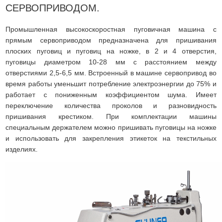
СЕРВОПРИВОДОМ.
Промышленная высокоскоростная пуговичная машина с
прямым сервоприводом предназначена для пришивания
плоских пуговиц и пуговиц на ножке, в 2 и 4 отверстия,
пуговицы диаметром 10-28 мм с расстоянием между
отверстиями 2,5-6,5 мм. Встроенный в машине сервопривод во
время работы уменьшит потребление электроэнергии до 75% и
работает с пониженным коэффициентом шума. Имеет
переключение количества проколов и разновидность
пришивания крестиком. При комплектации машины
специальным держателем можно пришивать пуговицы на ножке
и использовать для закрепления этикеток на текстильных
изделиях.