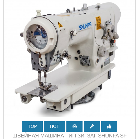
TOP
HOT
ШВЕЙНАЯ МАШИНА ТИП ЗИГЗАГ SHUNFA SF