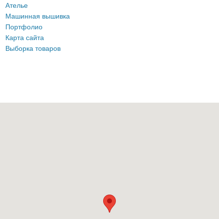
Ателье
Машинная вышивка
Портфолио
Карта сайта
Выборка товаров