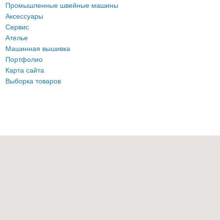
Промышленные швейные машины
Аксессуары
Сервис
Ателье
Машинная вышивка
Портфолио
Карта сайта
Выборка товаров