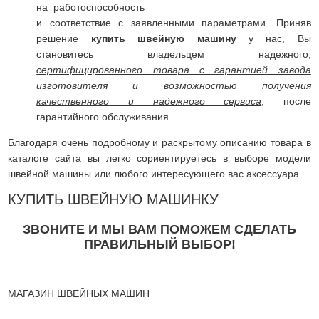
на работоспособность
и соответствие с заявленными параметрами. Приняв
решение
купить швейную машину
у нас, Вы
становитесь владельцем надежного,
сертифицированного товара с гарантией завода
изготовителя и возможностью получения
качественного и надежного сервиса
, после
гарантийного обслуживания.
Благодаря очень подробному и раскрытому описанию товара в
каталоге сайта вы легко сориентируетесь в выборе модели
швейной машины или любого интересующего вас аксессуара.
КУПИТЬ ШВЕЙНУЮ МАШИНКУ
ЗВОНИТЕ И МЫ ВАМ ПОМОЖЕМ СДЕЛАТЬ
ПРАВИЛЬНЫЙ ВЫБОР!
МАГАЗИН ШВЕЙНЫХ МАШИН