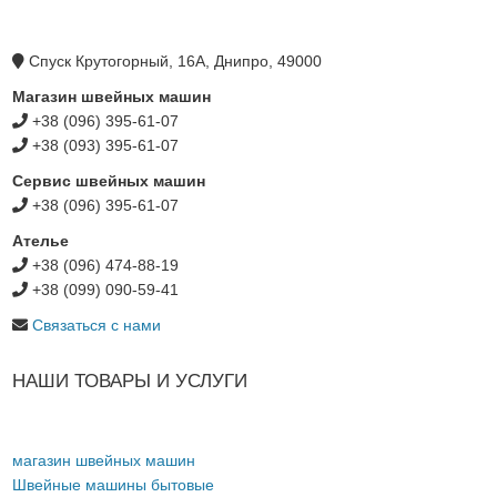
Спуск Крутогорный, 16А, Днипро, 49000
Магазин швейных машин
+38 (096) 395-61-07
+38 (093) 395-61-07
Сервис швейных машин
+38 (096) 395-61-07
Ателье
+38 (096) 474-88-19
+38 (099) 090-59-41
Связаться с нами
НАШИ ТОВАРЫ И УСЛУГИ
магазин швейных машин
Швейные машины бытовые