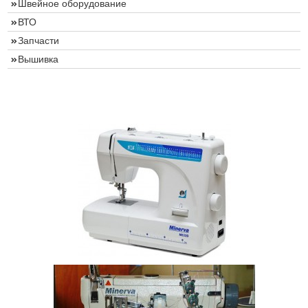
Швейное оборудование
ВТО
Запчасти
Вышивка