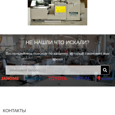
НЕ НАШЛИ ЧТО ИСКАЛИ?
Воспользуйтесь поиском по каталогу, который сэкономит вам
время
КОНТАКТЫ