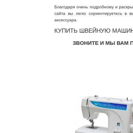
Благодаря очень подробному и раскры
сайта вы легко сориентируетесь в
аксессуара.
КУПИТЬ ШВЕЙНУЮ МАШИ
ЗВОНИТЕ И МЫ ВАМ