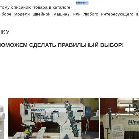
тому описанию товара в каталоге
 выборе модели швейной машины или любого интересующего в
НКУ
 ПОМОЖЕМ СДЕЛАТЬ ПРАВИЛЬНЫЙ ВЫБОР!