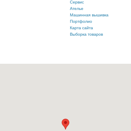
Сервис
Ателье
Машинная вышивка
Портфолио
Карта сайта
Выборка товаров