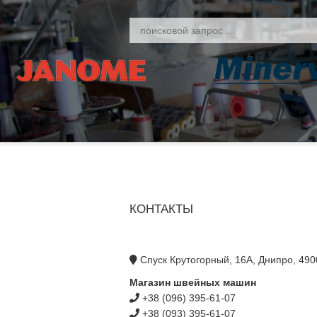
КОНТАКТЫ
Спуск Крутогорный, 16А, Днипро, 490
Магазин швейных машин
+38 (096) 395-61-07
+38 (093) 395-61-07