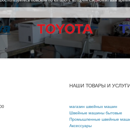
НАШИ ТОВАРЫ И УСЛУГ
00
магазин швейных машин
Швейные машины бытовые
Промышленные швейные маш
Аксессуары