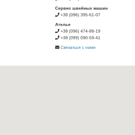
Сервис швейных машин
+38 (096) 395-61-07
Ателье
+38 (096) 474-88-19
+38 (099) 090-59-41
Связаться с нами