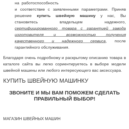
на работоспособность
и соответствие с заявленными параметрами. Приняв
решение
купить швейную машину
у нас, Вы
становитесь владельцем надежного,
сертифицированного товара с гарантией завода
изготовителя и возможностью получения
качественного и надежного сервиса
, после
гарантийного обслуживания.
Благодаря очень подробному и раскрытому описанию товара в
каталоге сайта вы легко сориентируетесь в выборе модели
швейной машины или любого интересующего вас аксессуара.
КУПИТЬ ШВЕЙНУЮ МАШИНКУ
ЗВОНИТЕ И МЫ ВАМ ПОМОЖЕМ СДЕЛАТЬ
ПРАВИЛЬНЫЙ ВЫБОР!
МАГАЗИН ШВЕЙНЫХ МАШИН