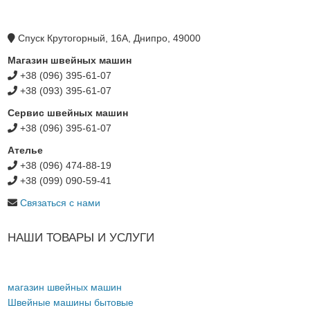
Спуск Крутогорный, 16А, Днипро, 49000
Магазин швейных машин
+38 (096) 395-61-07
+38 (093) 395-61-07
Сервис швейных машин
+38 (096) 395-61-07
Ателье
+38 (096) 474-88-19
+38 (099) 090-59-41
Связаться с нами
НАШИ ТОВАРЫ И УСЛУГИ
магазин швейных машин
Швейные машины бытовые