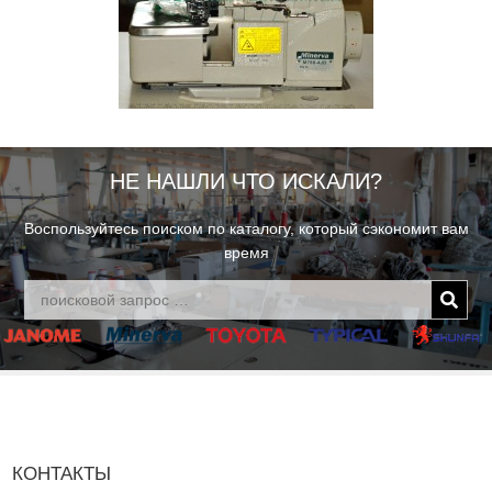
НЕ НАШЛИ ЧТО ИСКАЛИ?
Воспользуйтесь поиском по каталогу, который сэкономит вам
время
КОНТАКТЫ