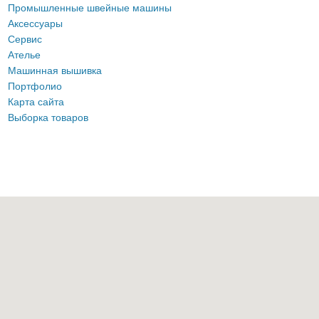
Промышленные швейные машины
Аксессуары
Сервис
Ателье
Машинная вышивка
Портфолио
Карта сайта
Выборка товаров