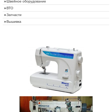
Швейное оборудование
ВТО
Запчасти
Вышивка