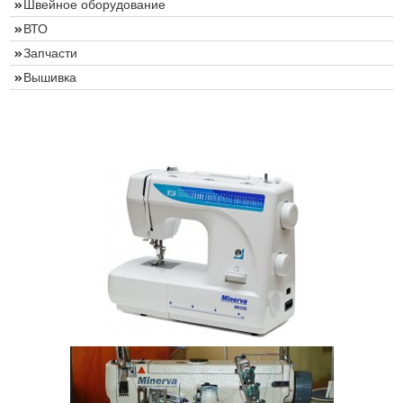
Швейное оборудование
ВТО
Запчасти
Вышивка