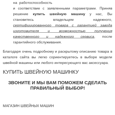
на работоспособность
и соответствие с заявленными параметрами. Приняв
решение
купить швейную машину
у нас, Вы
становитесь владельцем надежного,
сертифицированного товара с гарантией завода
изготовителя и возможностью получения
качественного и надежного сервиса
, после
гарантийного обслуживания.
Благодаря очень подробному и раскрытому описанию товара в
каталоге сайта вы легко сориентируетесь в выборе модели
швейной машины или любого интересующего вас аксессуара.
КУПИТЬ ШВЕЙНУЮ МАШИНКУ
ЗВОНИТЕ И МЫ ВАМ ПОМОЖЕМ СДЕЛАТЬ
ПРАВИЛЬНЫЙ ВЫБОР!
МАГАЗИН ШВЕЙНЫХ МАШИН