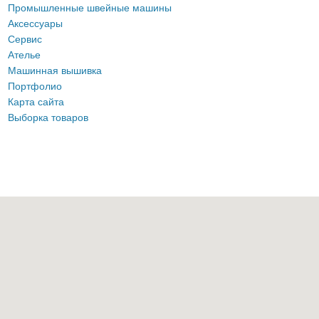
Промышленные швейные машины
Аксессуары
Сервис
Ателье
Машинная вышивка
Портфолио
Карта сайта
Выборка товаров