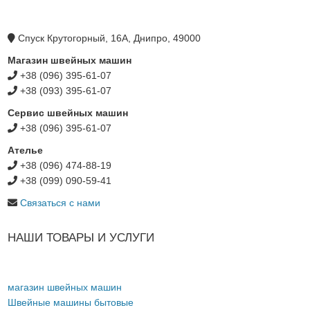
Спуск Крутогорный, 16А, Днипро, 49000
Магазин швейных машин
+38 (096) 395-61-07
+38 (093) 395-61-07
Сервис швейных машин
+38 (096) 395-61-07
Ателье
+38 (096) 474-88-19
+38 (099) 090-59-41
Связаться с нами
НАШИ ТОВАРЫ И УСЛУГИ
магазин швейных машин
Швейные машины бытовые