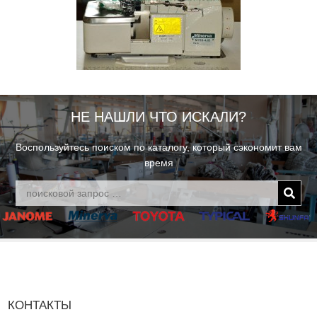
НЕ НАШЛИ ЧТО ИСКАЛИ?
Воспользуйтесь поиском по каталогу, который сэкономит вам
время
КОНТАКТЫ