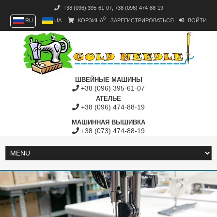
+38 (096) 395-61-07
;
+38 (096) 474-88-19
0
RU
UA
КОРЗИНА
ЗАРЕГИСТРИРОВАТЬСЯ
ВОЙТИ
ШВЕЙНЫЕ МАШИНЫ
+38 (096) 395-61-07
АТЕЛЬЕ
+38 (096) 474-88-19
МАШИННАЯ ВЫШИВКА
+38 (073) 474-88-19