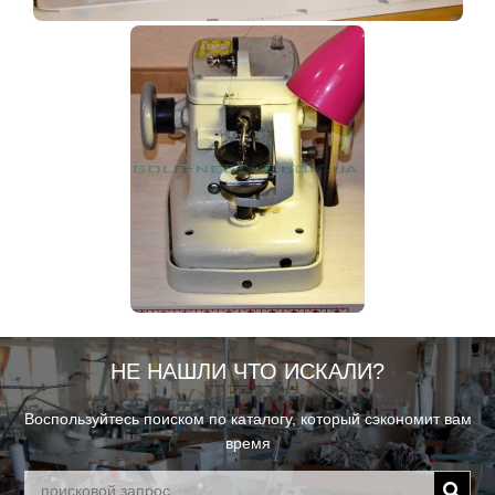
НЕ НАШЛИ ЧТО ИСКАЛИ?
Воспользуйтесь поиском по каталогу, который сэкономит вам
время