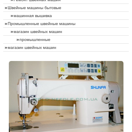
Швейные машины бытовые
машинная вышивка
Промышленные швейные машины
магазин швейных машин
промышленные
магазин швейных машин