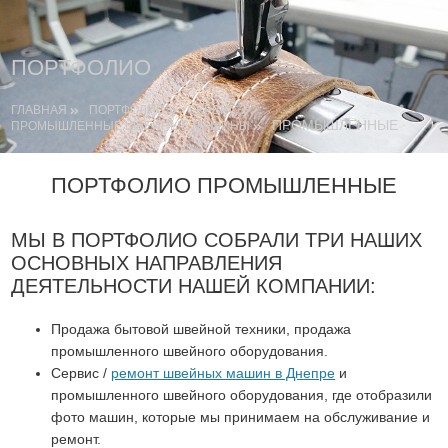
ПОРТФОЛИО
ГЛАВНАЯ
ПОРТФОЛИО
СЕРВИС
ПРОМЫШЛЕННЫЕ
ПРОМЫШЛЕННЫЕ ШВЕЙНЫЕ МАШИНЫ
ПОРТФОЛИО ПРОМЫШЛЕННЫЕ
МЫ В ПОРТФОЛИО СОБРАЛИ ТРИ НАШИХ
ОСНОВНЫХ НАПРАВЛЕНИЯ
ДЕЯТЕЛЬНОСТИ НАШЕЙ КОМПАНИИ:
Продажа бытовой швейной техники, продажа
промышленного швейного оборудования.
Сервис /
ремонт швейных машин в Днепре
и
промышленного швейного оборудования, где отобразили
фото машин, которые мы принимаем на обслуживание и
ремонт.