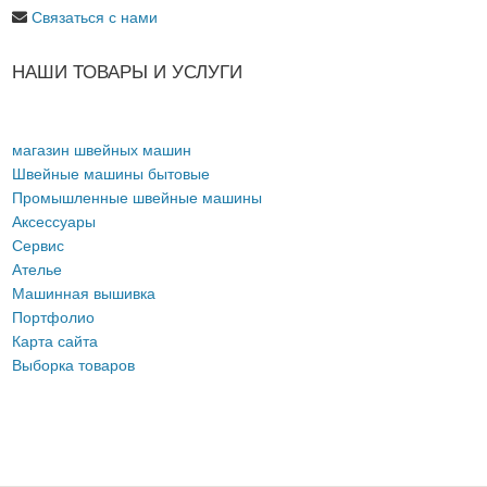
Связаться с нами
НАШИ ТОВАРЫ И УСЛУГИ
магазин швейных машин
Швейные машины бытовые
Промышленные швейные машины
Аксессуары
Сервис
Ателье
Машинная вышивка
Портфолио
Карта сайта
Выборка товаров