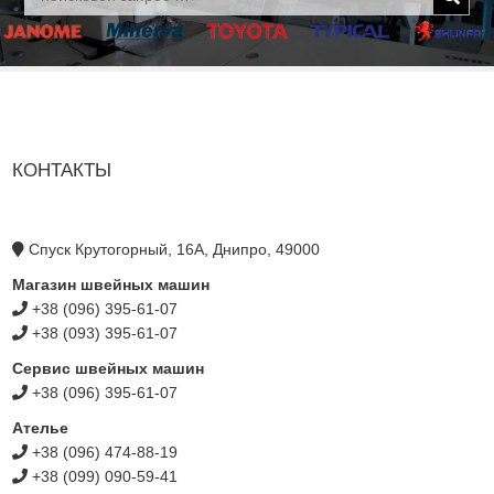
КОНТАКТЫ
Спуск Крутогорный, 16А, Днипро, 49000
Магазин швейных машин
+38 (096) 395-61-07
+38 (093) 395-61-07
Сервис швейных машин
+38 (096) 395-61-07
Ателье
+38 (096) 474-88-19
+38 (099) 090-59-41