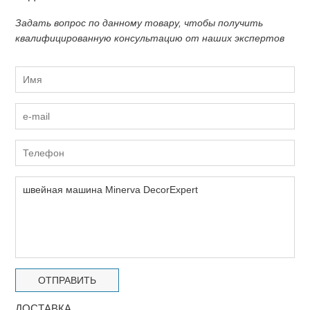
Задать вопрос по данному товару, чтобы получить
квалифицированную консультацию от наших экспертов
ДОСТАВКА