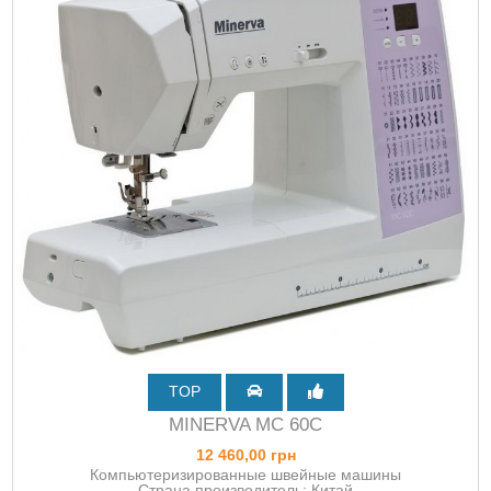
TOP
MINERVA MC 60C
12 460,00 грн
Компьютеризированные швейные машины
Страна производитель: Китай