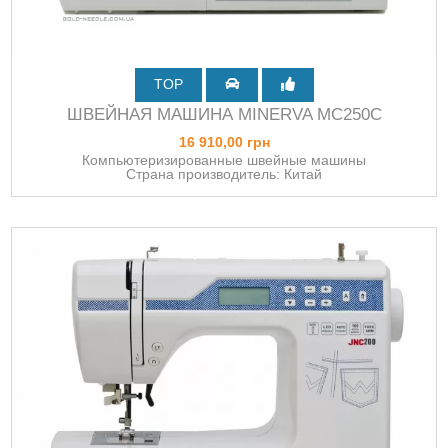
TOP
ШВЕЙНАЯ МАШИНА MINERVA MC250C
16 910,00 грн
Компьютеризированные швейные машины
Страна производитель: Китай