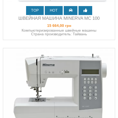
TOP
HOT
ШВЕЙНАЯ МАШИНА MINERVA MC 100
15 664,00 грн
Компьютеризированные швейные машины
Страна производитель: Тайвань