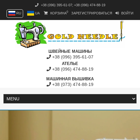
+38 (096) 395-61-07
;
+38 (096) 474-88-19
0
RU
UA
КОРЗИНА
ЗАРЕГИСТРИРОВАТЬСЯ
ВОЙТИ
ШВЕЙНЫЕ МАШИНЫ
+38 (096) 395-61-07
АТЕЛЬЕ
+38 (096) 474-88-19
МАШИННАЯ ВЫШИВКА
+38 (073) 474-88-19