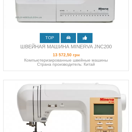
TOP
ШВЕЙНАЯ МАШИНА MINERVA JNC200
13 572,50 грн
Компьютеризированные швейные машины
Страна производитель: Китай