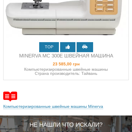
TOP
MINERVA MC 300E ШВЕЙНАЯ МАШИНА
23 585,00 грн
Компьютеризированные швейные машины
Страна производитель: Тайвань
Компьютеризированные швейные машины Minerva
НЕ НАШЛИ ЧТО ИСКАЛИ?