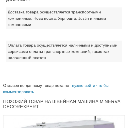
Доставка товара осуществляется транспортными
компаниями: Нова пошта, Укрпошта, Justin и иными
компаниями.
Оплата товара осуществляется наличными и доступными
сервисами оплаты транспортных компаний, такие как
наложенный платеж.
Отзывов по данному товар пока нет
нужно войти что бы
комментировать
ПОХОЖИЙ ТОВАР НА ШВЕЙНАЯ МАШИНА MINERVA
DECOREXPERT