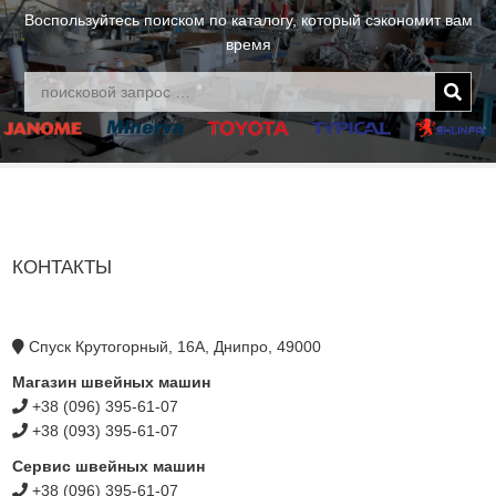
Воспользуйтесь поиском по каталогу, который сэкономит вам
время
КОНТАКТЫ
Спуск Крутогорный, 16А, Днипро, 49000
Магазин швейных машин
+38 (096) 395-61-07
+38 (093) 395-61-07
Сервис швейных машин
+38 (096) 395-61-07