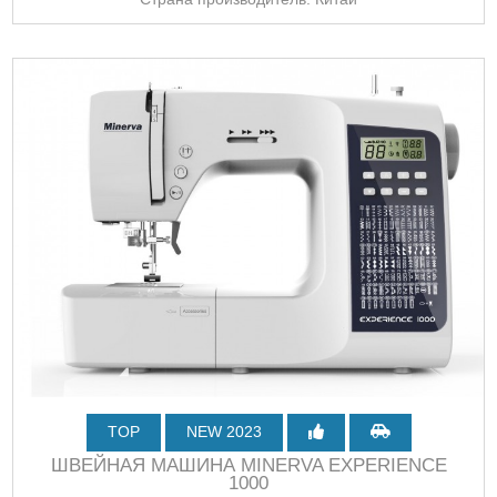
TOP
NEW 2023
ШВЕЙНАЯ МАШИНА MINERVA EXPERIENCE
1000