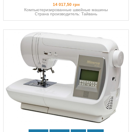
14 017,50 грн
Компьютеризированные швейные машины
Страна производитель: Тайвань