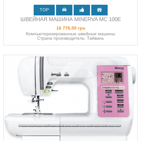
TOP
ШВЕЙНАЯ МАШИНА MINERVA MC 100E
16 776,50 грн
Компьютеризированные швейные машины
Страна производитель: Тайвань