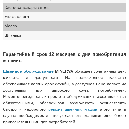
Кисточка-вспарыватель
Упаковка игл
Масло
Шпульки
Гарантийный срок 12 месяцев с дня приобритения
машины.
Швейное оборудование
MINERVA
обладает сочетанием цен,
качества и доступности. Их превосходное качество
обеспечивает долгий срок службы, а доступная цена делает их
доступными для широкого круга потребителей.
Ремонтопригодность и простота обслуживания также являются
обязательными, обеспечивая возможность осуществлять
быстро и недорогого
ремонт швейных машин
этого типа в
случае необходимости, что делает эти машинки еще более
привлекательными для потребителей.