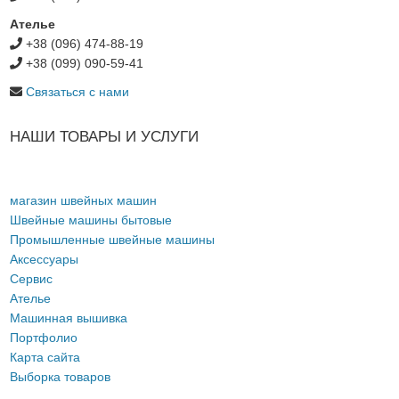
Ателье
+38 (096) 474-88-19
+38 (099) 090-59-41
Связаться с нами
НАШИ ТОВАРЫ И УСЛУГИ
магазин швейных машин
Швейные машины бытовые
Промышленные швейные машины
Аксессуары
Сервис
Ателье
Машинная вышивка
Портфолио
Карта сайта
Выборка товаров