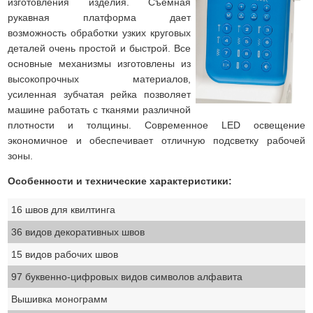
изготовления изделия. Съемная
рукавная платформа дает
возможность обработки узких круговых
деталей очень простой и быстрой. Все
основные механизмы изготовлены из
высокопрочных материалов,
усиленная зубчатая рейка позволяет
машине работать с тканями различной
плотности и толщины. Современное LED освещение
экономичное и обеспечивает отличную подсветку рабочей
зоны.
Особенности и технические характеристики:
16 швов для квилтинга
36 видов декоративных швов
15 видов рабочих швов
97 буквенно-цифровых видов символов алфавита
Вышивка монограмм