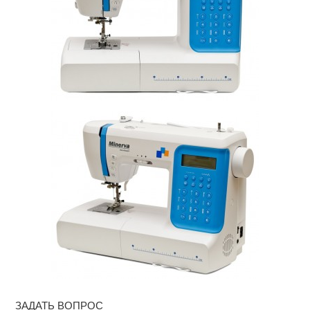
ЗАДАТЬ ВОПРОС