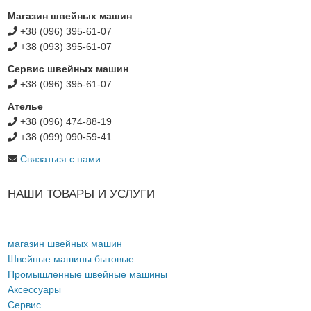
Магазин швейных машин
+38 (096) 395-61-07
+38 (093) 395-61-07
Сервис швейных машин
+38 (096) 395-61-07
Ателье
+38 (096) 474-88-19
+38 (099) 090-59-41
Связаться с нами
НАШИ ТОВАРЫ И УСЛУГИ
магазин швейных машин
Швейные машины бытовые
Промышленные швейные машины
Аксессуары
Сервис