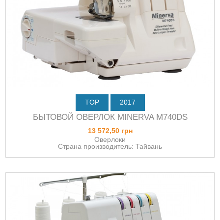
TOP
2017
БЫТОВОЙ ОВЕРЛОК MINERVA M740DS
13 572,50 грн
Оверлоки
Страна производитель: Тайвань