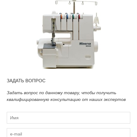
ЗАДАТЬ ВОПРОС
Задать вопрос по данному товару, чтобы получить
квалифицированную консультацию от наших экспертов