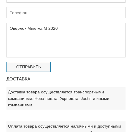
ДОСТАВКА
Доставка товара осуществляется транспортными
компаниями: Нова пошта, Укрпошта, Justin и иными
компаниями.
Оплата товара осуществляется наличными и доступными