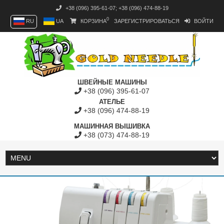
+38 (096) 395-61-07
;
+38 (096) 474-88-19
0
RU
UA
КОРЗИНА
ЗАРЕГИСТРИРОВАТЬСЯ
ВОЙТИ
ШВЕЙНЫЕ МАШИНЫ
+38 (096) 395-61-07
АТЕЛЬЕ
+38 (096) 474-88-19
МАШИННАЯ ВЫШИВКА
+38 (073) 474-88-19