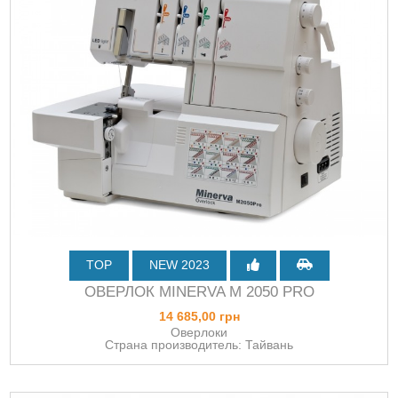
TOP
NEW 2023
ОВЕРЛОК MINERVA M 2050 PRO
14 685,00 грн
Оверлоки
Страна производитель: Тайвань