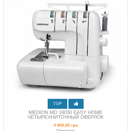
TOP
MEDION MD 18030 EASY HOME
ЧЕТЫРЕХНИТОЧНЫЙ ОВЕРЛОК
4 900,00 грн
Оверлоки