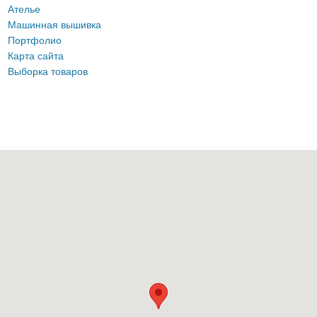
Ателье
Машинная вышивка
Портфолио
Карта сайта
Выборка товаров