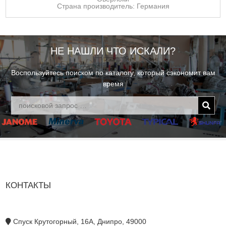
Страна производитель: Германия
НЕ НАШЛИ ЧТО ИСКАЛИ?
Воспользуйтесь поиском по каталогу, который сэкономит вам
время
КОНТАКТЫ
Спуск Крутогорный, 16А, Днипро, 49000