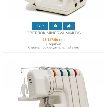
TOP
ОВЕРЛОК MINERVA M640DS
13 127,50 грн
Оверлоки
Страна производитель: Тайвань