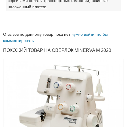
сервисами оплаты транспортных компаний, такие как
наложенный платеж.
Отзывов по данному товар пока нет
нужно войти что бы
комментировать
ПОХОЖИЙ ТОВАР НА ОВЕРЛОК MINERVA M 2020