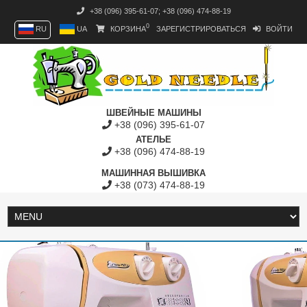
+38 (096) 395-61-07
;
+38 (096) 474-88-19
0
RU
UA
КОРЗИНА
ЗАРЕГИСТРИРОВАТЬСЯ
ВОЙТИ
ШВЕЙНЫЕ МАШИНЫ
+38 (096) 395-61-07
АТЕЛЬЕ
+38 (096) 474-88-19
МАШИННАЯ ВЫШИВКА
+38 (073) 474-88-19