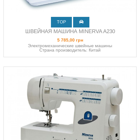
TOP
ШВЕЙНАЯ МАШИНА MINERVA A230
5 785,00 грн
Электромеханические швейные машины
Страна производитель: Китай