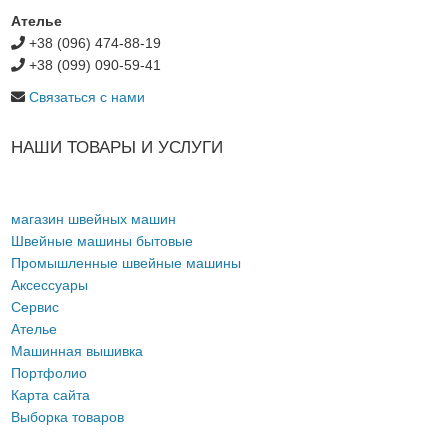
Ателье
+38 (096) 474-88-19
+38 (099) 090-59-41
Связаться с нами
НАШИ ТОВАРЫ И УСЛУГИ
магазин швейных машин
Швейные машины бытовые
Промышленные швейные машины
Аксессуары
Сервис
Ателье
Машинная вышивка
Портфолио
Карта сайта
Выборка товаров