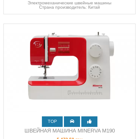
Электромеханические швейные машины
Страна производитель: Китай
TOP
ШВЕЙНАЯ МАШИНА MINERVA M190