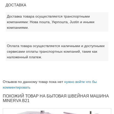
ДОСТАВКА
Доставка товара осуществляется транспортными
компаниями: Нова пошта, Укрпошта, Justin и иными
компаниями.
Оплата товара осуществляется наличными и доступными
сервисами оплаты транспортных компаний, такие как
наложенный платеж.
Отзывов по данному товар пока нет
нужно войти что бы
комментировать
ПОХОЖИЙ ТОВАР НА БЫТОВАЯ ШВЕЙНАЯ МАШИНА
MINERVA B21