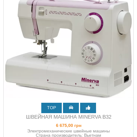
TOP
ШВЕЙНАЯ МАШИНА MINERVA B32
6 675,00 грн
Электромеханические швейные машины
Страна производитель: Вьетнам