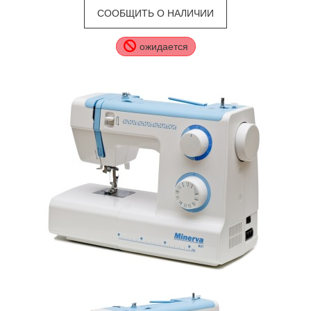
СООБЩИТЬ О НАЛИЧИИ
ожидается