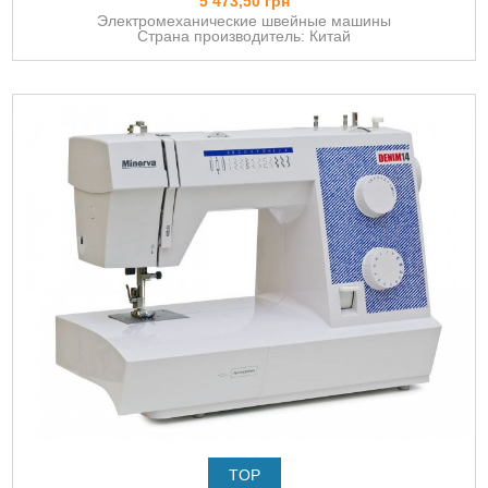
5 473,50 грн
Электромеханические швейные машины
Страна производитель: Китай
TOP