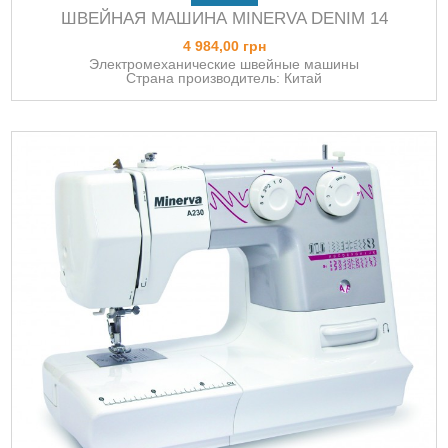
ШВЕЙНАЯ МАШИНА MINERVA DENIM 14
4 984,00 грн
Электромеханические швейные машины
Страна производитель: Китай