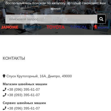
Воспользуйтесь поиском по каталогу, который сэкономит вам
время
КОНТАКТЫ
Спуск Крутогорный, 16А, Днипро, 49000
Магазин швейных машин
+38 (096) 395-61-07
+38 (093) 395-61-07
Сервис швейных машин
+38 (096) 395-61-07