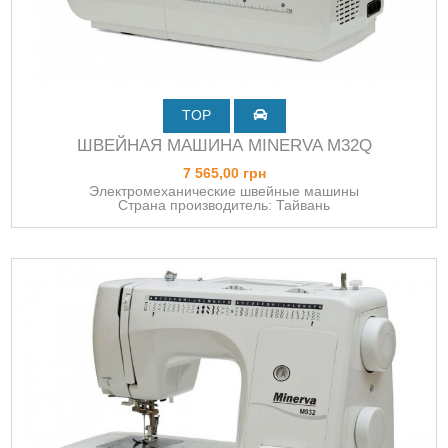
TOP
ШВЕЙНАЯ МАШИНА MINERVA M32Q
7 565,00 грн
Электромеханические швейные машины
Страна производитель: Тайвань