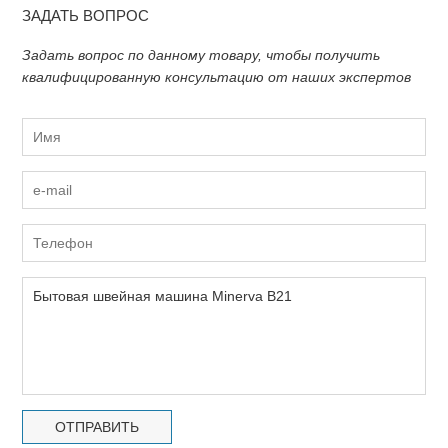
ЗАДАТЬ ВОПРОС
Задать вопрос по данному товару, чтобы получить
квалифицированную консультацию от наших экспертов