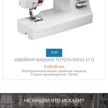
TOP
ШВЕЙНАЯ МАШИНА TOYOTA ERGO 17 D
8 232,50 грн
Электромеханические швейные машины
Страна производитель: Китай
НЕ НАШЛИ ЧТО ИСКАЛИ?