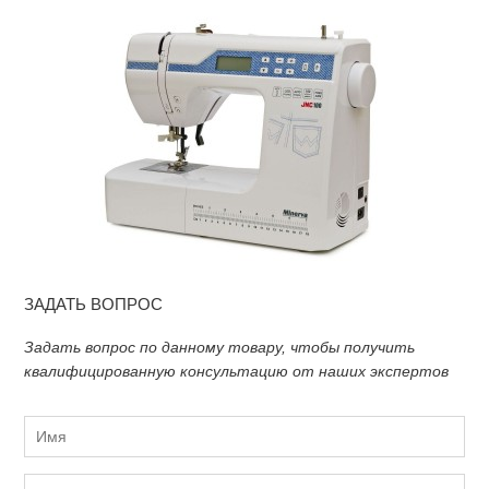
ЗАДАТЬ ВОПРОС
Задать вопрос по данному товару, чтобы получить
квалифицированную консультацию от наших экспертов