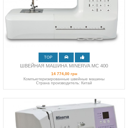
TOP
ШВЕЙНАЯ МАШИНА MINERVA MC 400
14 774,00 грн
Компьютеризированные швейные машины
Страна производитель: Китай