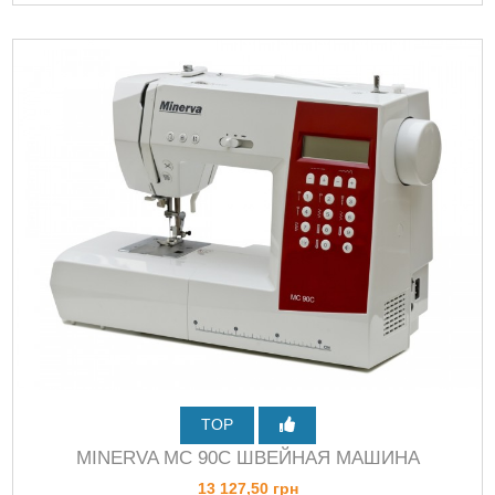
TOP
MINERVA MC 90C ШВЕЙНАЯ МАШИНА
13 127,50 грн