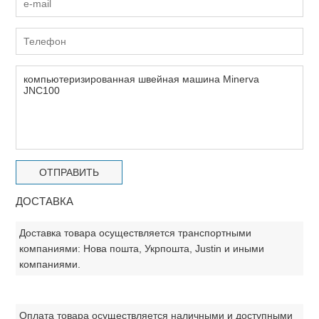
ДОСТАВКА
Доставка товара осуществляется транспортными
компаниями: Нова пошта, Укрпошта, Justin и иными
компаниями.
Оплата товара осуществляется наличными и доступными