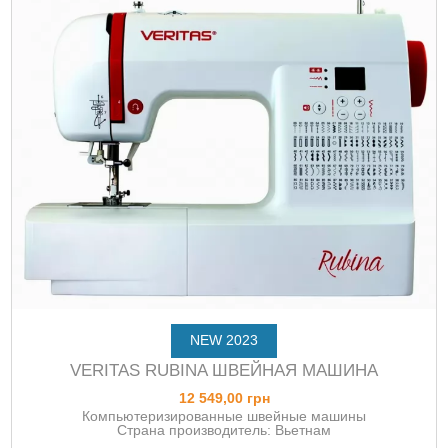
NEW 2023
VERITAS RUBINA ШВЕЙНАЯ МАШИНА
12 549,00 грн
Компьютеризированные швейные машины
Страна производитель: Вьетнам