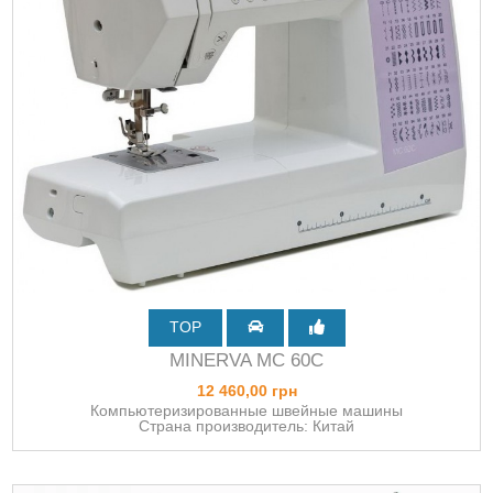
TOP
MINERVA MC 60C
12 460,00 грн
Компьютеризированные швейные машины
Страна производитель: Китай