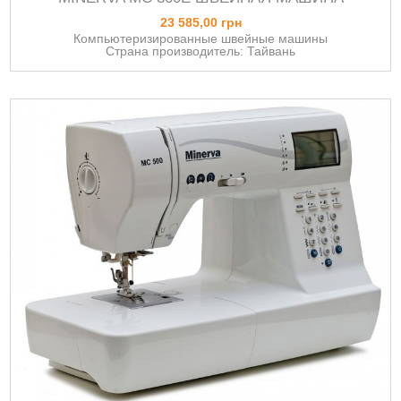
23 585,00 грн
Компьютеризированные швейные машины
Страна производитель: Тайвань