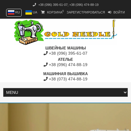
+38 (096) 395-61-07
;
+38 (096) 474-88-19
0
RU
UA
КОРЗИНА
ЗАРЕГИСТРИРОВАТЬСЯ
ВОЙТИ
ШВЕЙНЫЕ МАШИНЫ
+38 (096) 395-61-07
АТЕЛЬЕ
+38 (096) 474-88-19
МАШИННАЯ ВЫШИВКА
+38 (073) 474-88-19