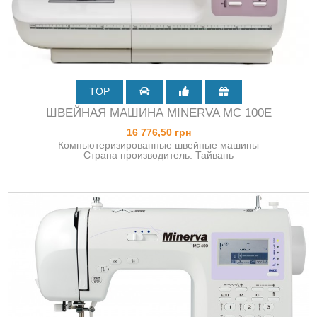
TOP
ШВЕЙНАЯ МАШИНА MINERVA MC 100E
16 776,50 грн
Компьютеризированные швейные машины
Страна производитель: Тайвань