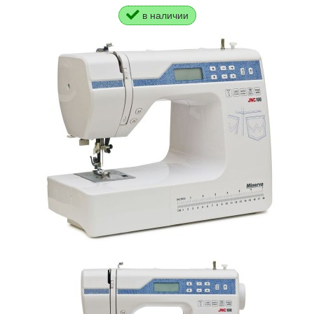
в наличии