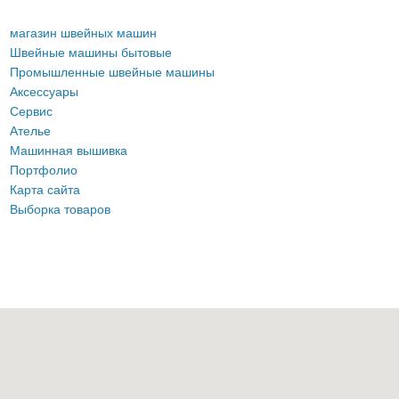
магазин швейных машин
Швейные машины бытовые
Промышленные швейные машины
Аксессуары
Сервис
Ателье
Машинная вышивка
Портфолио
Карта сайта
Выборка товаров