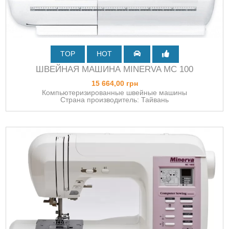
TOP
HOT
ШВЕЙНАЯ МАШИНА MINERVA MC 100
15 664,00 грн
Компьютеризированные швейные машины
Страна производитель: Тайвань