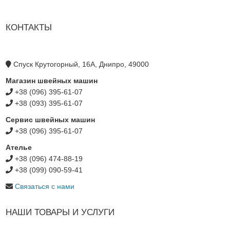
КОНТАКТЫ
Спуск Крутогорный, 16А, Днипро, 49000
Магазин швейных машин
+38 (096) 395-61-07
+38 (093) 395-61-07
Сервис швейных машин
+38 (096) 395-61-07
Ателье
+38 (096) 474-88-19
+38 (099) 090-59-41
Связаться с нами
НАШИ ТОВАРЫ И УСЛУГИ