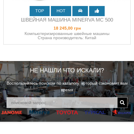
TOP
HOT
ШВЕЙНАЯ МАШИНА MINERVA MC 500
18 245,00 грн
Компьютеризированные швейные машины
Страна производитель: Китай
НЕ НАШЛИ ЧТО ИСКАЛИ?
Воспользуйтесь поиском по каталогу, который сэкономит вам
время