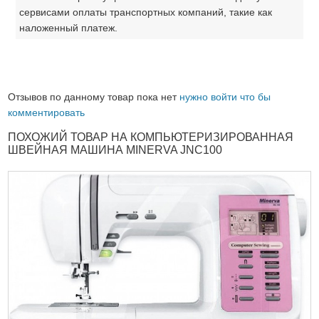
сервисами оплаты транспортных компаний, такие как
наложенный платеж.
Отзывов по данному товар пока нет
нужно войти что бы
комментировать
ПОХОЖИЙ ТОВАР НА КОМПЬЮТЕРИЗИРОВАННАЯ
ШВЕЙНАЯ МАШИНА MINERVA JNC100