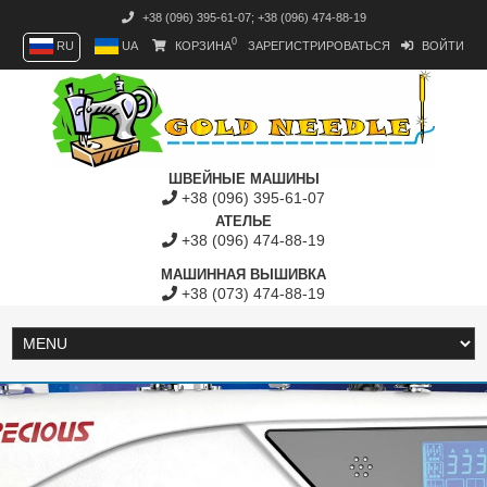
+38 (096) 395-61-07
;
+38 (096) 474-88-19
0
RU
UA
КОРЗИНА
ЗАРЕГИСТРИРОВАТЬСЯ
ВОЙТИ
ШВЕЙНЫЕ МАШИНЫ
+38 (096) 395-61-07
АТЕЛЬЕ
+38 (096) 474-88-19
МАШИННАЯ ВЫШИВКА
+38 (073) 474-88-19