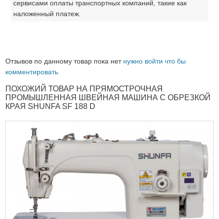
сервисами оплаты транспортных компаний, такие как
наложенный платеж.
Отзывов по данному товар пока нет
нужно войти что бы
комментировать
ПОХОЖИЙ ТОВАР НА ПРЯМОСТРОЧНАЯ
ПРОМЫШЛЕННАЯ ШВЕЙНАЯ МАШИНА С ОБРЕЗКОЙ
КРАЯ SHUNFA SF 188 D