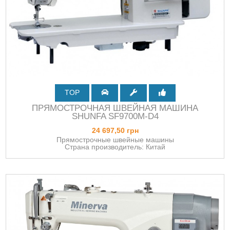
TOP
ПРЯМОСТРОЧНАЯ ШВЕЙНАЯ МАШИНА
SHUNFA SF9700M-D4
24 697,50 грн
Прямострочные швейные машины
Страна производитель: Китай