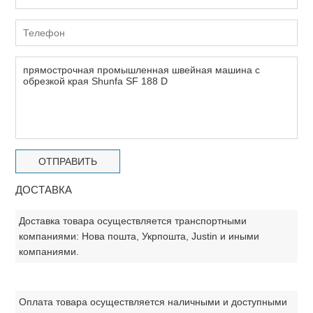
ДОСТАВКА
Доставка товара осуществляется транспортными
компаниями: Нова пошта, Укрпошта, Justin и иными
компаниями.
Оплата товара осуществляется наличными и доступными