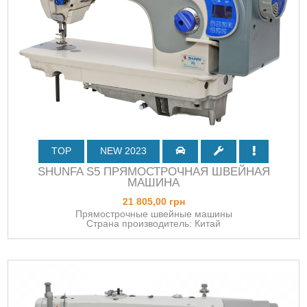
TOP
NEW 2023
SHUNFA S5 ПРЯМОСТРОЧНАЯ ШВЕЙНАЯ
МАШИНА
21 805,00 грн
Прямострочные швейные машины
Страна производитель: Китай