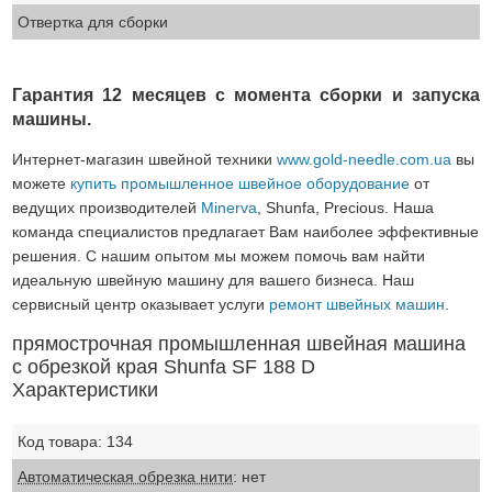
Отвертка для сборки
Гарантия 12 месяцев с момента сборки и запуска
машины.
Интернет-магазин швейной техники
www.gold-needle.com.ua
вы
можете
купить промышленное швейное оборудование
от
ведущих производителей
Minerva
, Shunfa, Precious. Наша
команда специалистов предлагает Вам наиболее эффективные
решения. С нашим опытом мы можем помочь вам найти
идеальную швейную машину для вашего бизнеса. Наш
сервисный центр оказывает услуги
ремонт швейных машин
.
прямострочная промышленная швейная машина
с обрезкой края Shunfa SF 188 D
Характеристики
Код товара: 134
Автоматическая обрезка нити
: нет