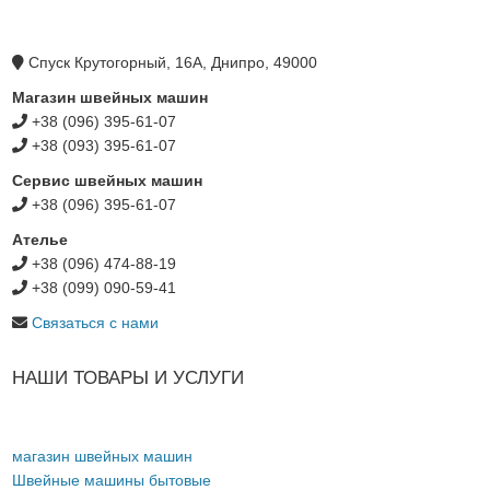
Спуск Крутогорный, 16А, Днипро, 49000
Магазин швейных машин
+38 (096) 395-61-07
+38 (093) 395-61-07
Сервис швейных машин
+38 (096) 395-61-07
Ателье
+38 (096) 474-88-19
+38 (099) 090-59-41
Связаться с нами
НАШИ ТОВАРЫ И УСЛУГИ
магазин швейных машин
Швейные машины бытовые