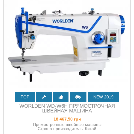
TOP
NEW 2019
WORLDEN WD-W6H ПРЯМОСТРОЧНАЯ
ШВЕЙНАЯ МАШИНА
18 467,50 грн
Прямострочные швейные машины
Страна производитель: Китай