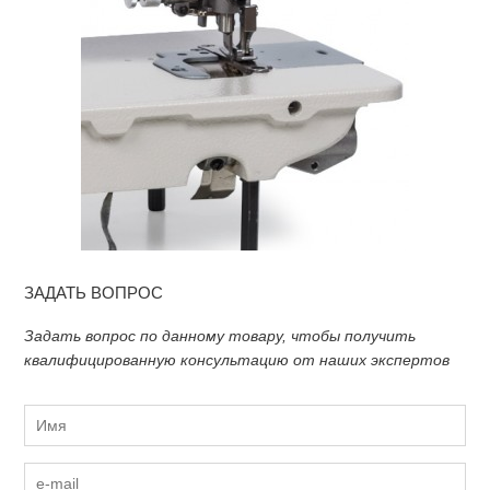
ЗАДАТЬ ВОПРОС
Задать вопрос по данному товару, чтобы получить
квалифицированную консультацию от наших экспертов