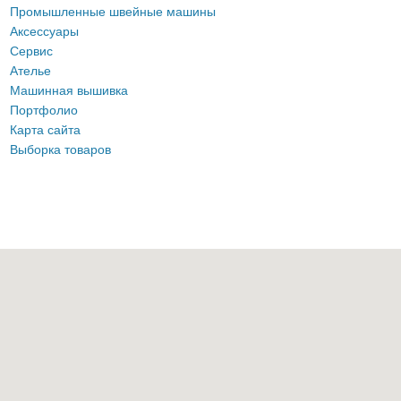
Промышленные швейные машины
Аксессуары
Сервис
Ателье
Машинная вышивка
Портфолио
Карта сайта
Выборка товаров