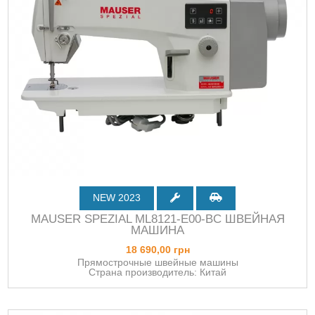
NEW 2023
MAUSER SPEZIAL ML8121-E00-BC ШВЕЙНАЯ
МАШИНА
18 690,00 грн
Прямострочные швейные машины
Страна производитель: Китай