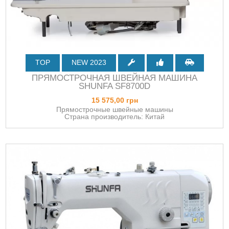
TOP
NEW 2023
ПРЯМОСТРОЧНАЯ ШВЕЙНАЯ МАШИНА
SHUNFA SF8700D
15 575,00 грн
Прямострочные швейные машины
Страна производитель: Китай