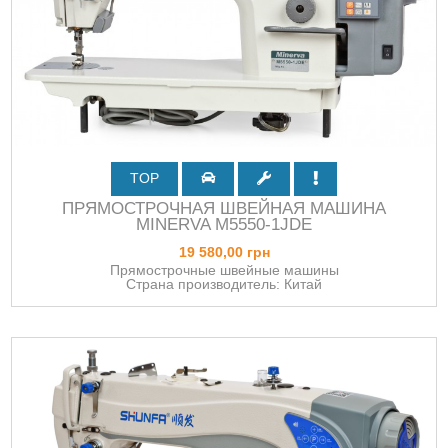
TOP
ПРЯМОСТРОЧНАЯ ШВЕЙНАЯ МАШИНА
MINERVA M5550-1JDE
19 580,00 грн
Прямострочные швейные машины
Страна производитель: Китай