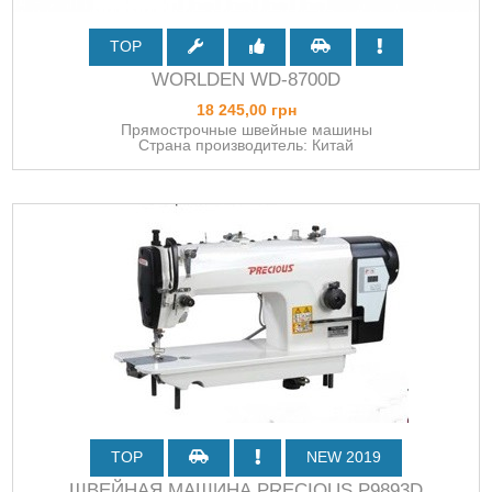
TOP
WORLDEN WD-8700D
18 245,00 грн
Прямострочные швейные машины
Страна производитель: Китай
TOP
NEW 2019
ШВЕЙНАЯ МАШИНА PRECIOUS P9893D